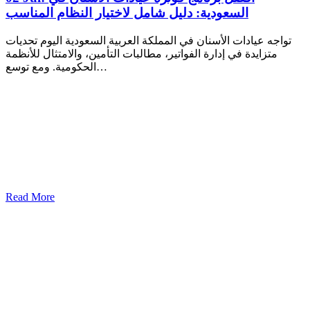
السعودية: دليل شامل لاختيار النظام المناسب
تواجه عيادات الأسنان في المملكة العربية السعودية اليوم تحديات
متزايدة في إدارة الفواتير، مطالبات التأمين، والامتثال للأنظمة
الحكومية. ومع توسع…
Read More