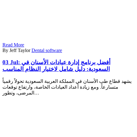
Read More
By Jeff Taylor
Dental software
03 Jul:
أفضل برنامج إدارة عيادات الأسنان في
السعودية: دليل شامل لاختيار النظام المناسب
يشهد قطاع طب الأسنان في المملكة العربية السعودية تحولاً رقمياً
متسارعاً. ومع زيادة أعداد العيادات الخاصة، وارتفاع توقعات
المرضى، وتطور…