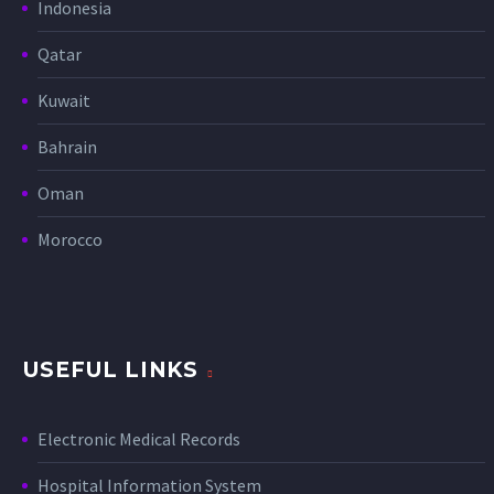
Indonesia
Qatar
Kuwait
Bahrain
Oman
Morocco
USEFUL LINKS
Electronic Medical Records
Hospital Information System