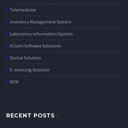
Telemedicine
Inventory Management System
Laboratory Information System
eClaim Software Solutions
Dental Solution
E-invoicing Solution
RCM
RECENT POSTS