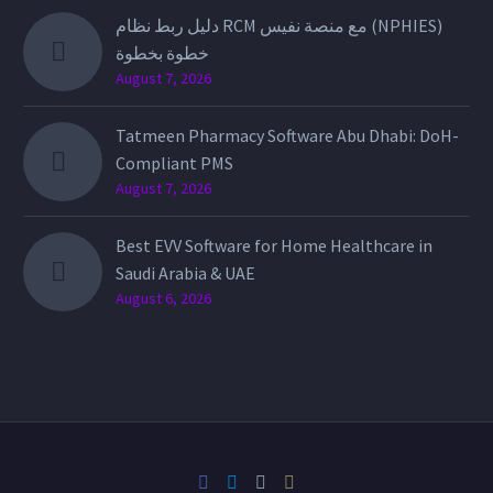
دليل ربط نظام RCM مع منصة نفيس (NPHIES)
خطوة بخطوة
August 7, 2026
Tatmeen Pharmacy Software Abu Dhabi: DoH-
Compliant PMS
August 7, 2026
Best EVV Software for Home Healthcare in
Saudi Arabia & UAE
August 6, 2026