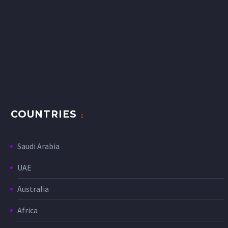
COUNTRIES
Saudi Arabia
UAE
Australia
Africa