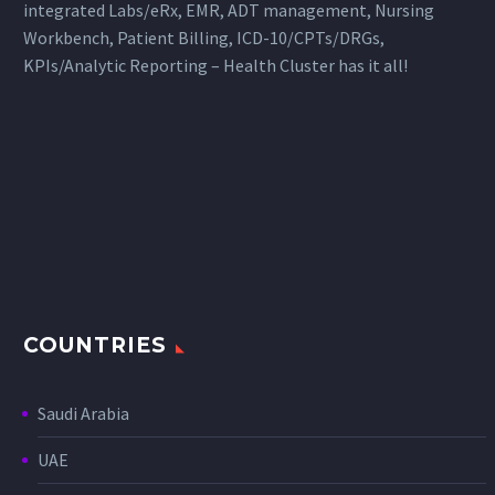
integrated Labs/eRx, EMR, ADT management, Nursing
Workbench, Patient Billing, ICD-10/CPTs/DRGs,
KPIs/Analytic Reporting – Health Cluster has it all!
COUNTRIES
Saudi Arabia
UAE