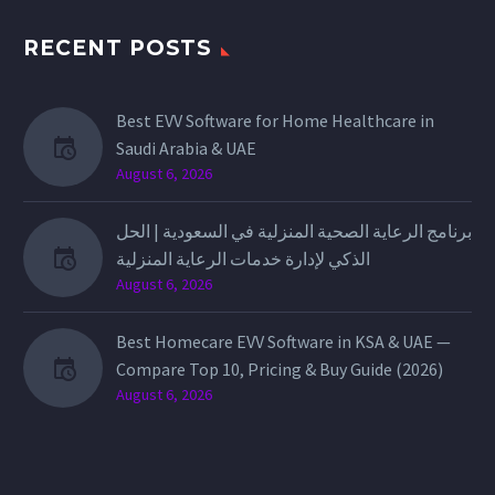
RECENT POSTS
Best EVV Software for Home Healthcare in
Saudi Arabia & UAE
August 6, 2026
برنامج الرعاية الصحية المنزلية في السعودية | الحل
الذكي لإدارة خدمات الرعاية المنزلية
August 6, 2026
Best Homecare EVV Software in KSA & UAE —
Compare Top 10, Pricing & Buy Guide (2026)
August 6, 2026