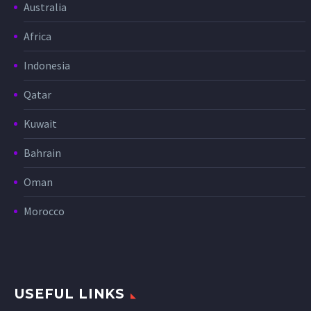
Australia
Africa
Indonesia
Qatar
Kuwait
Bahrain
Oman
Morocco
USEFUL LINKS