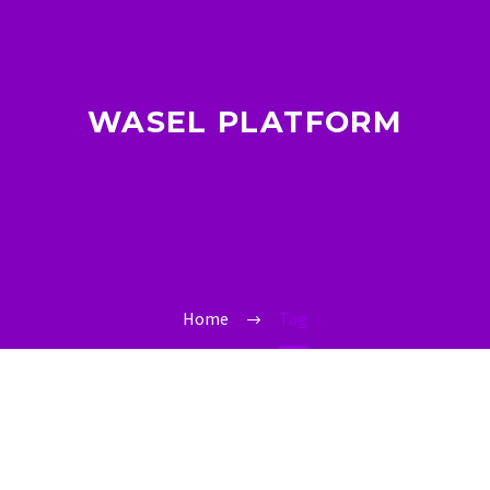
WASEL PLATFORM
Home
Tag