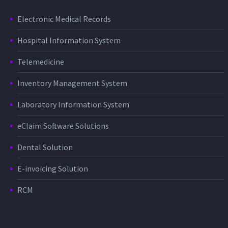
Electronic Medical Records
Hospital Information System
Telemedicine
Inventory Management System
Laboratory Information System
eClaim Software Solutions
Dental Solution
E-invoicing Solution
RCM