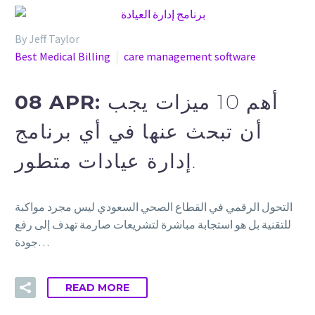
By Jeff Taylor
Best Medical Billing
care management software
08 APR:
أهم 10 ميزات يجب
أن تبحث عنها في أي برنامج
إدارة عيادات متطور.
التحول الرقمي في القطاع الصحي السعودي ليس مجرد مواكبة
للتقنية بل هو استجابة مباشرة لتشريعات صارمة تهدف إلى رفع
جودة…
READ MORE