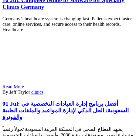
16 Jul:
Complete Guide to Software for Specialty
Clinics Germany
Germany’s healthcare system is changing fast. Patients expect faster
care, online services, and secure access to their health records.
Healthcare…
Read More
By Jeff Taylor
clinics
01 Jul:
أفضل برنامج إدارة العيادات التخصصية في
السعودية: الحل الذكي لإدارة المواعيد والملفات الطبية
والفوترة
يشهد القطاع الصحي في المملكة العربية السعودية تحولاً رقمياً
متسارعاً ضمن مستهدفات رؤية 2030. وأصبحت العيادات التخصصية