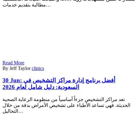
مطالبة بتقديم خدمات…
Read More
By Jeff Taylor
clinics
30 Jun:
أفضل برنامج إدارة مراكز التشخيص في
السعودية: دليل شامل لعام 2026
تعد مراكز التشخيص جزءاً أساسياً من منظومة الرعاية الصحية
الحديثة. فهي تساعد الأطباء على تشخيص الأمراض بدقة من خلال
التحاليل…