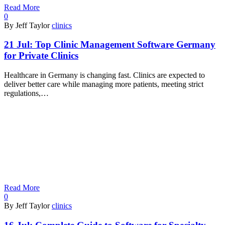
Read More
0
By Jeff Taylor
clinics
21 Jul:
Top Clinic Management Software Germany
for Private Clinics
Healthcare in Germany is changing fast. Clinics are expected to
deliver better care while managing more patients, meeting strict
regulations,…
Read More
0
By Jeff Taylor
clinics