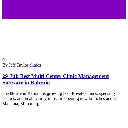
0
By Jeff Taylor
clinics
29 Jul:
Best Multi-Center Clinic Management
Software in Bahrain
Healthcare in Bahrain is growing fast. Private clinics, speciality
centres, and healthcare groups are opening new branches across
Manama, Muharraq,…