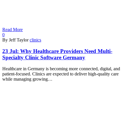
Read More
0
By Jeff Taylor
clinics
23 Jul:
Why Healthcare Providers Need Multi-
Specialty Clinic Software Germany
Healthcare in Germany is becoming more connected, digital, and
patient-focused. Clinics are expected to deliver high-quality care
while managing growing…