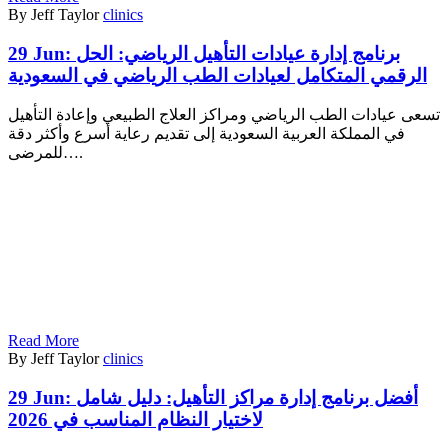
By Jeff Taylor
clinics
29 Jun:
برنامج إدارة عيادات التأهيل الرياضي: الحل
الرقمي المتكامل لعيادات الطب الرياضي في السعودية
تسعى عيادات الطب الرياضي ومراكز العلاج الطبيعي وإعادة التأهيل
في المملكة العربية السعودية إلى تقديم رعاية أسرع وأكثر دقة
للمرضى….
Read More
By Jeff Taylor
clinics
29 Jun:
أفضل برنامج إدارة مراكز التأهيل: دليل شامل
لاختيار النظام المناسب في 2026