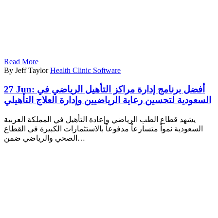
Read More
By Jeff Taylor
Health Clinic Software
27 Jun:
أفضل برنامج إدارة مراكز التأهيل الرياضي في
السعودية لتحسين رعاية الرياضيين وإدارة العلاج التأهيلي
يشهد قطاع الطب الرياضي وإعادة التأهيل في المملكة العربية
السعودية نمواً متسارعاً مدفوعاً بالاستثمارات الكبيرة في القطاع
الصحي والرياضي ضمن…