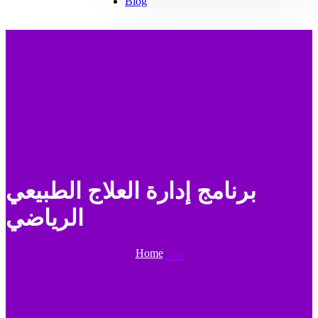
Blog
برنامج إدارة العلاج الطبيعي
الرياضي
Home
Tag