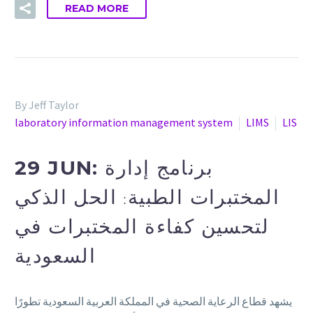
READ MORE
By Jeff Taylor
laboratory information management system
LIMS
LIS
29 JUN:
برنامج إدارة
المختبرات الطبية: الحل الذكي
لتحسين كفاءة المختبرات في
السعودية
يشهد قطاع الرعاية الصحية في المملكة العربية السعودية تطورًا