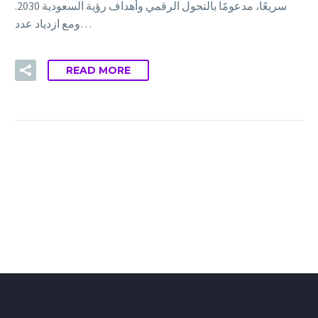
سريعًا، مدعومًا بالتحول الرقمي وأهداف رؤية السعودية 2030.
ومع ازدياد عدد…
READ MORE