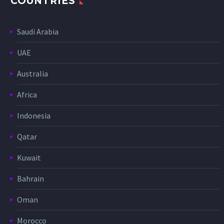
COUNTRIES
Saudi Arabia
UAE
Australia
Africa
Indonesia
Qatar
Kuwait
Bahrain
Oman
Morocco