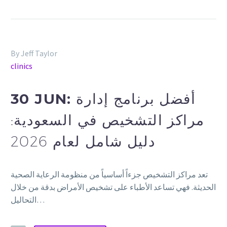
By Jeff Taylor
clinics
30 JUN:
أفضل برنامج إدارة
مراكز التشخيص في السعودية:
دليل شامل لعام 2026
تعد مراكز التشخيص جزءاً أساسياً من منظومة الرعاية الصحية
الحديثة. فهي تساعد الأطباء على تشخيص الأمراض بدقة من خلال
التحاليل…