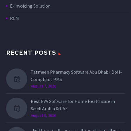
E-invoicing Solution
RCM
RECENT POSTS
Tatmeen Pharmacy Software Abu Dhabi: DoH-
Compliant PMS
August 7, 2026
Best EVV Software for Home Healthcare in
Saudi Arabia & UAE
August 6, 2026
برنامج الرعاية الصحية المنزلية في السعودية | الحل