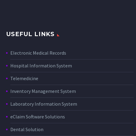
USEFUL LINKS
Electronic Medical Records
Hospital Information System
Telemedicine
Inventory Management System
Laboratory Information System
eClaim Software Solutions
Dental Solution