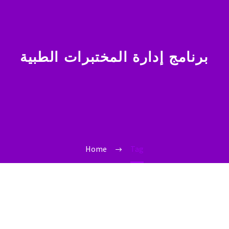
برنامج إدارة المختبرات الطبية
Home
Tag