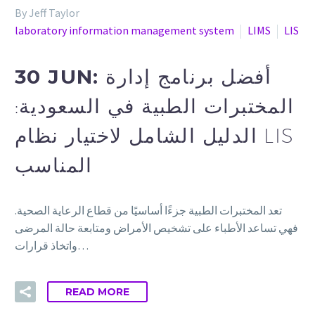
By Jeff Taylor
laboratory information management system
LIMS
LIS
30 JUN:
أفضل برنامج إدارة
المختبرات الطبية في السعودية:
الدليل الشامل لاختيار نظام LIS
المناسب
تعد المختبرات الطبية جزءًا أساسيًا من قطاع الرعاية الصحية.
فهي تساعد الأطباء على تشخيص الأمراض ومتابعة حالة المرضى
واتخاذ قرارات…
READ MORE