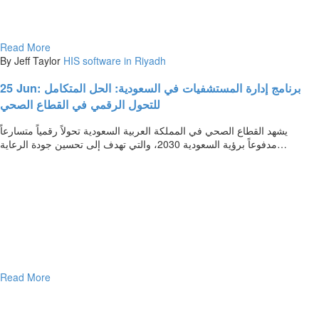
Read More
By Jeff Taylor
HIS software in Riyadh
25 Jun:
برنامج إدارة المستشفيات في السعودية: الحل المتكامل
للتحول الرقمي في القطاع الصحي
يشهد القطاع الصحي في المملكة العربية السعودية تحولاً رقمياً متسارعاً
مدفوعاً برؤية السعودية 2030، والتي تهدف إلى تحسين جودة الرعاية…
Read More