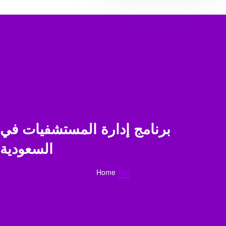
برنامج إدارة المستشفيات في
السعودية
Home
Tag