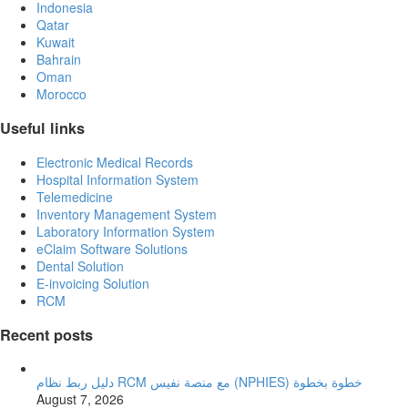
Indonesia
Qatar
Kuwait
Bahrain
Oman
Morocco
Useful links
Electronic Medical Records
Hospital Information System
Telemedicine
Inventory Management System
Laboratory Information System
eClaim Software Solutions
Dental Solution
E-invoicing Solution
RCM
Recent posts
دليل ربط نظام RCM مع منصة نفيس (NPHIES) خطوة بخطوة
August 7, 2026