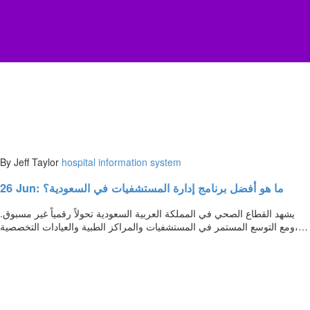
By Jeff Taylor
hospital information system
26 Jun:
ما هو أفضل برنامج إدارة المستشفيات في السعودية؟
يشهد القطاع الصحي في المملكة العربية السعودية تحولاً رقمياً غير مسبوق.
ومع التوسع المستمر في المستشفيات والمراكز الطبية والعيادات التخصصية،…