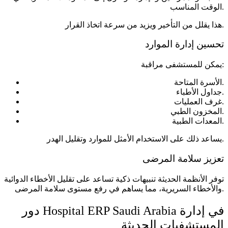
الوقت المناسب.
هذا يقلل من التأخير ويزيد من سرعة اتخاذ القرار.
تحسين إدارة الموارد
يمكن للمستشفى مراقبة:
الأسرة المتاحة.
جداول الأطباء.
غرف العمليات.
المخزون الطبي.
المعدات الطبية.
يساعد ذلك على الاستخدام الأمثل للموارد وتقليل الهدر.
تعزيز سلامة المرضى
توفر الأنظمة الحديثة تنبيهات ذكية تساعد على تقليل الأخطاء الدوائية
والأخطاء السريرية، مما يساهم في رفع مستوى سلامة المرضى.
دور Hospital ERP Saudi Arabia في إدارة
المستشفيات الحديثة