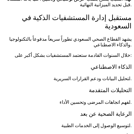
قبل تحديد الميزانية النهائية.
مستقبل إدارة المستشفيات الذكية في
السعودية
يشهد القطاع الصحي السعودي تطوراً سريعاً مدفوعاً بالتكنولوجيا
والذكاء الاصطناعي.
خلال السنوات القادمة ستعتمد المستشفيات بشكل أكبر على:
الذكاء الاصطناعي
لتحليل البيانات ودعم القرارات السريرية.
التحليلات المتقدمة
لفهم اتجاهات المرضى وتحسين الأداء.
الرعاية الصحية عن بعد
لتوسيع الوصول إلى الخدمات الطبية.