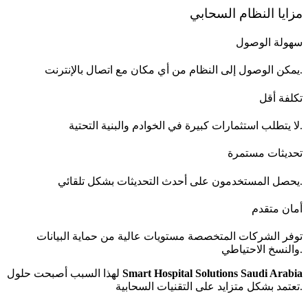
مزايا النظام السحابي
سهولة الوصول
يمكن الوصول إلى النظام من أي مكان مع اتصال بالإنترنت.
تكلفة أقل
لا يتطلب استثمارات كبيرة في الخوادم والبنية التحتية.
تحديثات مستمرة
يحصل المستخدمون على أحدث التحديثات بشكل تلقائي.
أمان متقدم
توفر الشركات المتخصصة مستويات عالية من حماية البيانات
والنسخ الاحتياطي.
Smart Hospital Solutions Saudi Arabia
لهذا السبب أصبحت حلول
تعتمد بشكل متزايد على التقنيات السحابية.