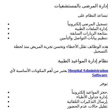
إدارة المرضى بالمستشفيات
يساعد النظام على:
تسجيل المرضى إلكترونياً.
إدارة الملفات الطبية.
متابعة الزيارات السابقة.
تنظيم بيانات التواصل والتأمين.
هذه الوظائف تقلل الأخطاء وتحسن تجربة المريض منذ لحظة
التسجيل.
نظام إدارة المواعيد الطبية
Hospital Administration
يعتبر من أهم المكونات الأساسية لأي
Software
.
يوفر:
حجز المواعيد إلكترونياً.
إدارة جداول الأطباء.
إرسال التذكيرات التلقائية.
تقليل حالات عدم الحضور.