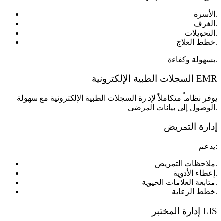
الأسرة.
الغرف.
التحويلات.
خطط العلاج.
بسهولة وكفاءة.
السجلات الطبية الإلكترونية EMR
يوفر نظاماً متكاملاً لإدارة السجلات الطبية الإلكترونية مع سهولة
الوصول إلى بيانات المرضى.
إدارة التمريض
يدعم:
ملاحظات التمريض.
إعطاء الأدوية.
متابعة العلامات الحيوية.
خطط الرعاية.
إدارة المختبر LIS