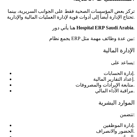
تركز بعض المؤسسات الصحية فقط على الجوانب السريرية، بينما
تحتاج الإدارة أيضاً إلى أدوات قوية لإدارة العمليات المالية والإدارية.
.
Hospital ERP Saudi Arabia
هنا يأتي دور
يجمع نظام ERP بين عدة وظائف مهمة مثل:
الإدارة المالية
يساعد على:
إدارة الحسابات.
إعداد التقارير المالية.
متابعة الإيرادات والمصروفات.
مراقبة الأداء المالي.
الموارد البشرية
تتضمن:
إدارة الموظفين.
الحضور والانصراف.
الرواتب.