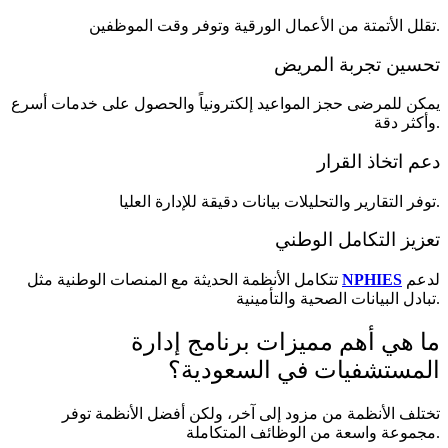
تقلل الأتمتة من الأعمال الورقية وتوفر وقت الموظفين.
تحسين تجربة المريض
يمكن للمرضى حجز المواعيد إلكترونياً والحصول على خدمات أسرع
وأكثر دقة.
دعم اتخاذ القرار
توفر التقارير والتحليلات بيانات دقيقة للإدارة العليا.
تعزيز التكامل الوطني
لدعم
NPHIES
تتكامل الأنظمة الحديثة مع المنصات الوطنية مثل
تبادل البيانات الصحية والتأمينية.
ما هي أهم مميزات برنامج إدارة
المستشفيات في السعودية؟
تختلف الأنظمة من مزود إلى آخر، ولكن أفضل الأنظمة توفر
مجموعة واسعة من الوظائف المتكاملة.