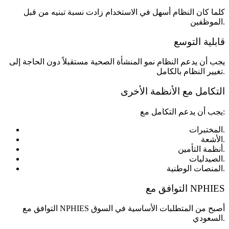
كلما كان النظام أسهل في الاستخدام زادت نسبة تبنيه من قبل
الموظفين.
قابلية التوسع
يجب أن يدعم النظام نمو المنشأة الصحية مستقبلاً دون الحاجة إلى
تغيير النظام بالكامل.
التكامل مع الأنظمة الأخرى
يجب أن يدعم التكامل مع:
المختبرات.
الأشعة.
أنظمة التأمين.
الصيدليات.
المنصات الوطنية.
التوافق مع NPHIES
التوافق مع NPHIES أصبح من المتطلبات الأساسية في السوق
السعودي.