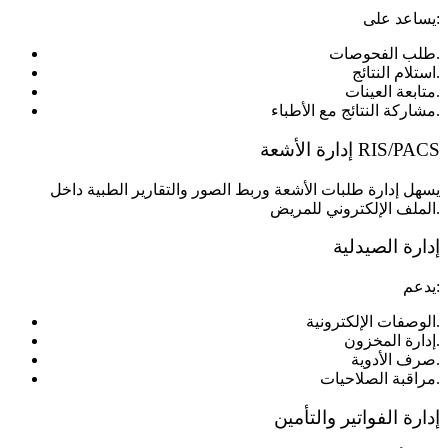
يساعد على:
طلب الفحوصات.
استلام النتائج.
متابعة العينات.
مشاركة النتائج مع الأطباء.
إدارة الأشعة RIS/PACS
يسهل إدارة طلبات الأشعة وربط الصور والتقارير الطبية داخل
الملف الإلكتروني للمريض.
إدارة الصيدلية
يدعم:
الوصفات الإلكترونية.
إدارة المخزون.
صرف الأدوية.
مراقبة الصلاحيات.
إدارة الفواتير والتأمين