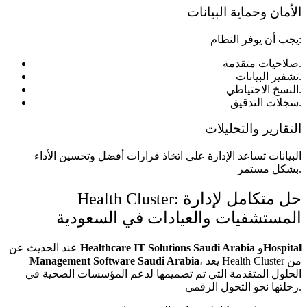
الأمان وحماية البيانات
يجب أن يوفر النظام:
صلاحيات متقدمة.
تشفير البيانات.
النسخ الاحتياطي.
سجلات التدقيق.
التقارير والتحليلات
البيانات تساعد الإدارة على اتخاذ قرارات أفضل وتحسين الأداء
بشكل مستمر.
Health Cluster: حل متكامل لإدارة
المستشفيات والعيادات في السعودية
Hospital
و
Healthcare IT Solutions Saudi Arabia
عند الحديث عن
، يعد Health Cluster من
Management Software Saudi Arabia
الحلول المتقدمة التي تم تصميمها لدعم المؤسسات الصحية في
رحلتها نحو التحول الرقمي.