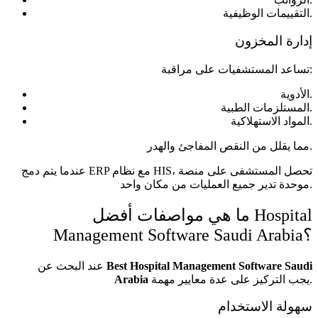
التقييمات الوظيفية.
إدارة المخزون
تساعد المستشفيات على مراقبة:
الأدوية.
المستلزمات الطبية.
المواد الاستهلاكية.
مما يقلل من النقص المفاجئ والهدر.
عندما يتم دمج ERP مع نظام HIS، تحصل المستشفى على منصة
موحدة تدير جميع العمليات من مكان واحد.
ما هي مواصفات أفضل Hospital
Management Software Saudi Arabia؟
Best Hospital Management Software Saudi
عند البحث عن
يجب التركيز على عدة معايير مهمة.
Arabia
سهولة الاستخدام