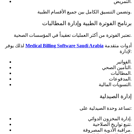
التمريض.
وتضمن التنسيق الكامل بين جميع الأقسام الطبية.
برنامج الفوترة الطبية وإدارة المطالبات
تعتبر الفوترة من أكثر العمليات تعقيداً في المؤسسات الصحية.
أدوات متقدمة
Medical Billing Software Saudi Arabia
لذلك يوفر
لإدارة:
الفواتير.
التأمين الصحي.
المطالبات.
المدفوعات.
التسويات المالية.
إدارة الصيدلية
تساعد وحدة الصيدلية على:
إدارة المخزون الدوائي.
تتبع تواريخ الصلاحية.
مراقبة الأدوية المصروفة.