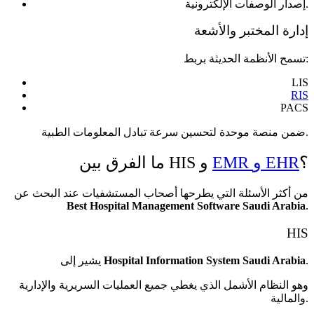
إصدار الوصفات الإلكترونية.
إدارة المختبر والأشعة
تسمح الأنظمة الحديثة بربط:
LIS
RIS
PACS
ضمن منصة موحدة لتحسين سرعة تبادل المعلومات الطبية.
؟
EMR و EHR
ما الفرق بين HIS و
من أكثر الأسئلة التي يطرحها أصحاب المستشفيات عند البحث عن
Best Hospital Management Software Saudi Arabia
.
HIS
.
Hospital Information System Saudi Arabia
يشير إلى
وهو النظام الأشمل الذي يغطي جميع العمليات السريرية والإدارية
والمالية.