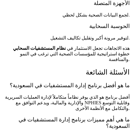
الأجهزة المتصلة
لجمع البيانات الصحية بشكل لحظي.
الحوسبة السحابية
لتوفير مرونة أكبر وتقليل تكاليف التشغيل.
هذه الاتجاهات تجعل الاستثمار في
نظام المستشفيات السحابي
خطوة استراتيجية للمؤسسات الصحية التي ترغب في النمو
والمنافسة.
الأسئلة الشائعة
ما هو أفضل برنامج إدارة المستشفيات في السعودية؟
أفضل برنامج هو الذي يوفر نظاماً متكاملاً لإدارة العمليات السريرية
والإدارية والمالية، ويدعم التوافق مع NPHIES وقابلية التوسع
والتكامل مع الأنظمة الأخرى.
ما هي أهم مميزات برنامج إدارة المستشفيات في
السعودية؟