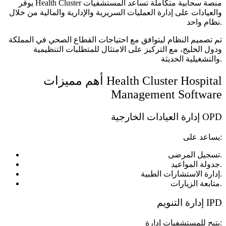
يوفر Health Cluster منصة سحابية متكاملة تساعد المستشفيات
والعيادات على إدارة العمليات السريرية والإدارية والمالية من خلال
نظام واحد.
تم تصميم النظام ليتوافق مع احتياجات القطاع الصحي في المملكة
ودول الخليج، مع التركيز على الامتثال للمتطلبات التنظيمية
والتشغيلية الحديثة.
أهم مميزات Health Cluster Hospital
Management Software
إدارة العيادات الخارجية OPD
يساعد على:
تسجيل المرضى.
جدولة المواعيد.
إدارة الاستشارات الطبية.
متابعة الزيارات.
إدارة التنويم IPD
يتيح للمستشفيات إدارة: