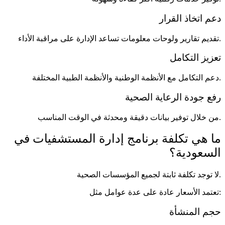
دعم اتخاذ القرار
تقديم تقارير ولوحات معلومات تساعد الإدارة على مراقبة الأداء.
تعزيز التكامل
دعم التكامل مع الأنظمة الوطنية والأنظمة الطبية المختلفة.
رفع جودة الرعاية الصحية
من خلال توفير بيانات دقيقة ومحدثة في الوقت المناسب.
ما هي تكلفة برنامج إدارة المستشفيات في
السعودية؟
لا توجد تكلفة ثابتة لجميع المؤسسات الصحية.
تعتمد الأسعار عادة على عدة عوامل مثل:
حجم المنشأة