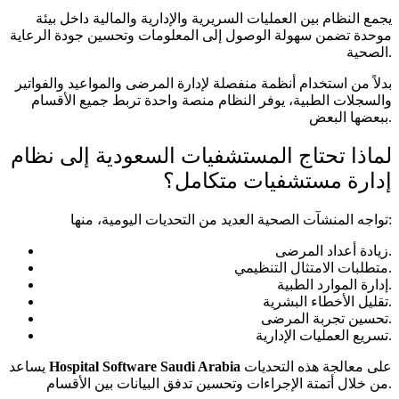
يجمع النظام بين العمليات السريرية والإدارية والمالية داخل بيئة
موحدة تضمن سهولة الوصول إلى المعلومات وتحسين جودة الرعاية
الصحية.
بدلاً من استخدام أنظمة منفصلة لإدارة المرضى والمواعيد والفواتير
والسجلات الطبية، يوفر النظام منصة واحدة تربط جميع الأقسام
ببعضها البعض.
لماذا تحتاج المستشفيات السعودية إلى نظام
إدارة مستشفيات متكامل؟
تواجه المنشآت الصحية العديد من التحديات اليومية، منها:
زيادة أعداد المرضى.
متطلبات الامتثال التنظيمي.
إدارة الموارد الطبية.
تقليل الأخطاء البشرية.
تحسين تجربة المرضى.
تسريع العمليات الإدارية.
على معالجة هذه التحديات
Hospital Software Saudi Arabia
يساعد
من خلال أتمتة الإجراءات وتحسين تدفق البيانات بين الأقسام.