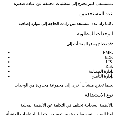
مستشفى كبير يحتاج إلى متطلبات مختلفة عن عيادة صغيرة.
عدد المستخدمين
كلما زاد عدد المستخدمين زادت الحاجة إلى موارد إضافية.
الوحدات المطلوبة
قد تحتاج بعض المنشآت إلى:
EMR.
ERP.
LIS.
RIS.
إدارة الصيدلية.
إدارة التأمين.
بينما تحتاج منشآت أخرى إلى مجموعة محدودة من الوحدات.
نوع الاستضافة
الأنظمة السحابية تختلف في التكلفة عن الأنظمة المحلية.
لهذا السبب ينصح بطلب عرض توضيحي وتحليل احتياجات المنشأة