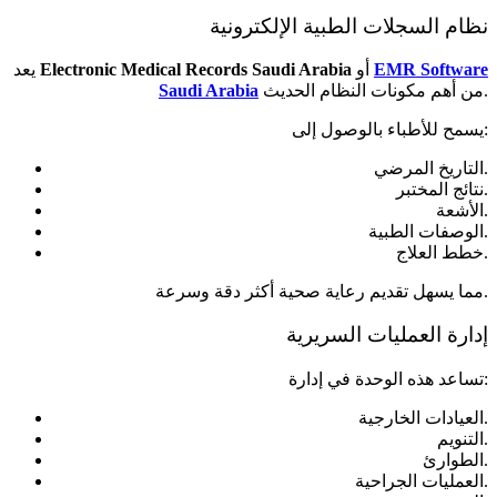
نظام السجلات الطبية الإلكترونية
EMR Software
أو
Electronic Medical Records Saudi Arabia
يعد
من أهم مكونات النظام الحديث.
Saudi Arabia
يسمح للأطباء بالوصول إلى:
التاريخ المرضي.
نتائج المختبر.
الأشعة.
الوصفات الطبية.
خطط العلاج.
مما يسهل تقديم رعاية صحية أكثر دقة وسرعة.
إدارة العمليات السريرية
تساعد هذه الوحدة في إدارة:
العيادات الخارجية.
التنويم.
الطوارئ.
العمليات الجراحية.