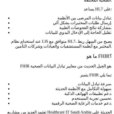
الصحية المختلفة.
يساعد HL7 على:
تبادل بيانات المرضى بين الأنظمة.
إرسال طلبات المختبرات بشكل آلي.
مشاركة نتائج الفحوصات الطبية.
تقليل الحاجة إلى الإدخال اليدوي للبيانات.
عند استخدام نظام LIS متوافق مع HL7، يصبح من السهل ربط
المختبر مع أنظمة المستشفيات والعيادات وشركات التأمين.
ما هو FHIR؟
FHIR هو الجيل الحديث من معايير تبادل البيانات الصحية.
يتميز FHIR بما يلي:
سرعة تبادل البيانات.
سهولة التكامل مع الأنظمة الحديثة.
دعم تطبيقات الهواتف الذكية.
تحسين تجربة المستخدم.
دعم خدمات الرعاية الصحية الرقمية.
تعتمد العديد من مشاريع Healthcare IT Saudi Arabia الحديثة على