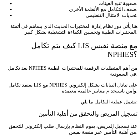
صعوبة تتبع العينات.
ضعف التكامل مع الأنظمة الأخرى.
تحديات الامتثال التنظيمي.
هنا يأتي دور نظام إدارة المختبرات الحديث الذي يساهم في أتمتة
المختبرات الطبية وتحسين الكفاءة التشغيلية بشكل كبير.
كيف يتم تكامل LIS مع منصة نفيس
NPHIES؟
يعد تكامل NPHIES من أهم المتطلبات الرقمية للمختبرات الطبية
في السعودية.
يعتمد تكامل LIS مع NPHIES على تبادل البيانات بشكل إلكتروني
وآمن باستخدام معايير عالمية معتمدة.
تشمل عملية التكامل ما يلي:
تسجيل المريض والتحقق من أهلية التأمين
عند تسجيل المريض، يقوم النظام بإرسال طلب إلكتروني للتحقق
من أهلية التأمين عبر منصة نفيس.