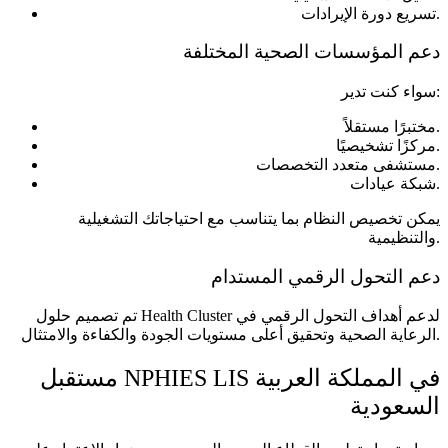
تسريع دورة الإيرادات.
دعم المؤسسات الصحية المختلفة
سواء كنت تدير:
مختبرًا مستقلاً.
مركزًا تشخيصيًا.
مستشفى متعدد التخصصات.
شبكة عيادات.
يمكن تخصيص النظام بما يتناسب مع احتياجاتك التشغيلية
والتنظيمية.
دعم التحول الرقمي المستدام
تم تصميم حلول Health Cluster لدعم أهداف التحول الرقمي في
الرعاية الصحية وتحقيق أعلى مستويات الجودة والكفاءة والامتثال.
مستقبل NPHIES LIS في المملكة العربية
السعودية