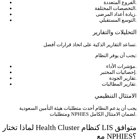
الفروع المتعددة.
التخصصات المختلفة.
زيادة أعداد المرضى.
التوسع المستقبلي.
التحليلات والتقارير
تساعد التقارير الذكية على اتخاذ قرارات أفضل.
يجب أن يوفر النظام:
مؤشرات الأداء.
إحصائيات المختبر.
تقارير الجودة.
تقارير المطالبات.
الامتثال التنظيمي
يجب أن يدعم النظام أحدث متطلبات هيئة التأمين السعودية
ومتطلبات NPHIES لضمان الامتثال الكامل.
لماذا تختار Health Cluster كنظام LIS متوافق
مع NPHIES؟