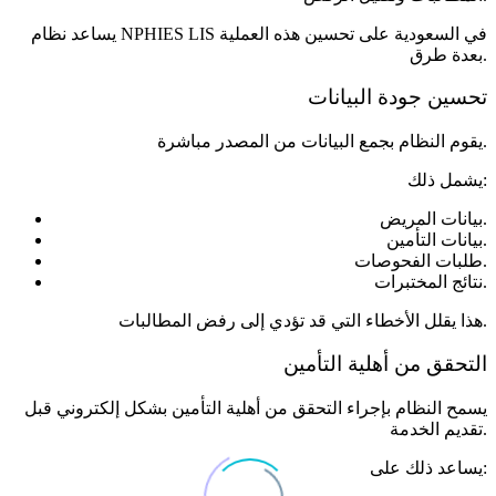
يساعد نظام NPHIES LIS في السعودية على تحسين هذه العملية
بعدة طرق.
تحسين جودة البيانات
يقوم النظام بجمع البيانات من المصدر مباشرة.
يشمل ذلك:
بيانات المريض.
بيانات التأمين.
طلبات الفحوصات.
نتائج المختبرات.
هذا يقلل الأخطاء التي قد تؤدي إلى رفض المطالبات.
التحقق من أهلية التأمين
يسمح النظام بإجراء التحقق من أهلية التأمين بشكل إلكتروني قبل
تقديم الخدمة.
يساعد ذلك على: