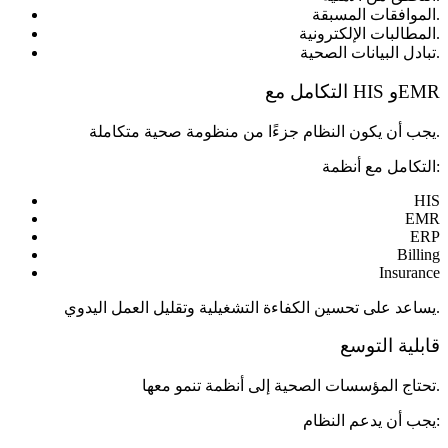
الموافقات المسبقة.
المطالبات الإلكترونية.
تبادل البيانات الصحية.
التكامل مع HIS وEMR
يجب أن يكون النظام جزءًا من منظومة صحية متكاملة.
التكامل مع أنظمة:
HIS
EMR
ERP
Billing
Insurance
يساعد على تحسين الكفاءة التشغيلية وتقليل العمل اليدوي.
قابلية التوسع
تحتاج المؤسسات الصحية إلى أنظمة تنمو معها.
يجب أن يدعم النظام: