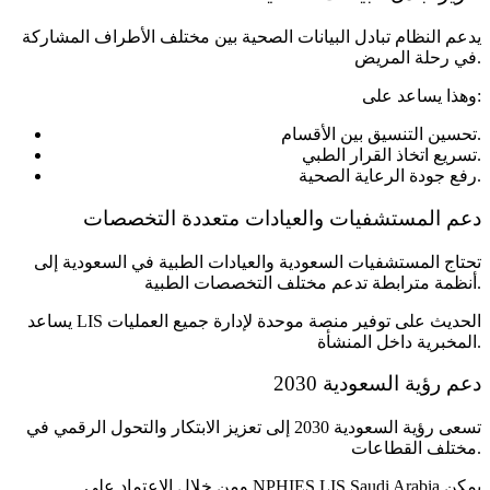
يدعم النظام تبادل البيانات الصحية بين مختلف الأطراف المشاركة
في رحلة المريض.
وهذا يساعد على:
تحسين التنسيق بين الأقسام.
تسريع اتخاذ القرار الطبي.
رفع جودة الرعاية الصحية.
دعم المستشفيات والعيادات متعددة التخصصات
تحتاج المستشفيات السعودية والعيادات الطبية في السعودية إلى
أنظمة مترابطة تدعم مختلف التخصصات الطبية.
يساعد LIS الحديث على توفير منصة موحدة لإدارة جميع العمليات
المخبرية داخل المنشأة.
دعم رؤية السعودية 2030
تسعى رؤية السعودية 2030 إلى تعزيز الابتكار والتحول الرقمي في
مختلف القطاعات.
ومن خلال الاعتماد على NPHIES LIS Saudi Arabia يمكن