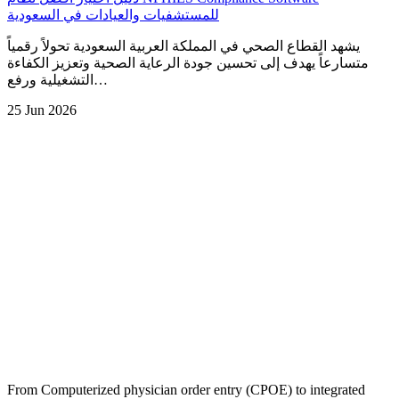
للمستشفيات والعيادات في السعودية
يشهد القطاع الصحي في المملكة العربية السعودية تحولاً رقمياً
متسارعاً يهدف إلى تحسين جودة الرعاية الصحية وتعزيز الكفاءة
التشغيلية ورفع…
25 Jun 2026
From Computerized physician order entry (CPOE) to integrated