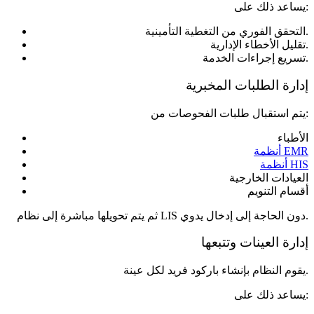
يساعد ذلك على:
التحقق الفوري من التغطية التأمينية.
تقليل الأخطاء الإدارية.
تسريع إجراءات الخدمة.
إدارة الطلبات المخبرية
يتم استقبال طلبات الفحوصات من:
الأطباء
أنظمة EMR
أنظمة HIS
العيادات الخارجية
أقسام التنويم
ثم يتم تحويلها مباشرة إلى نظام LIS دون الحاجة إلى إدخال يدوي.
إدارة العينات وتتبعها
يقوم النظام بإنشاء باركود فريد لكل عينة.
يساعد ذلك على: