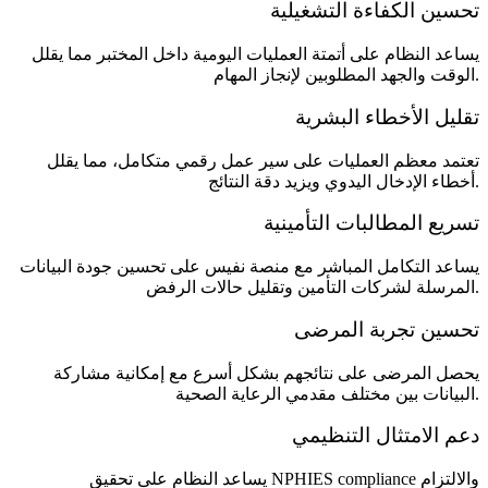
تحسين الكفاءة التشغيلية
يساعد النظام على أتمتة العمليات اليومية داخل المختبر مما يقلل
الوقت والجهد المطلوبين لإنجاز المهام.
تقليل الأخطاء البشرية
تعتمد معظم العمليات على سير عمل رقمي متكامل، مما يقلل
أخطاء الإدخال اليدوي ويزيد دقة النتائج.
تسريع المطالبات التأمينية
يساعد التكامل المباشر مع منصة نفيس على تحسين جودة البيانات
المرسلة لشركات التأمين وتقليل حالات الرفض.
تحسين تجربة المرضى
يحصل المرضى على نتائجهم بشكل أسرع مع إمكانية مشاركة
البيانات بين مختلف مقدمي الرعاية الصحية.
دعم الامتثال التنظيمي
يساعد النظام على تحقيق NPHIES compliance والالتزام