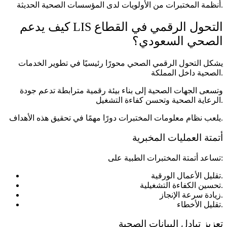
أنظمة المختبرات من الأولويات لدى المؤسسات الصحية الحديثة.
كيف يدعم LIS التحول الرقمي في القطاع
الصحي السعودي؟
يشكل التحول الرقمي الصحي محورًا رئيسيًا في تطوير الخدمات
الصحية داخل المملكة.
وتسعى الجهات الصحية إلى بناء بيئة رقمية مترابطة تدعم جودة
الرعاية الصحية وتحسن كفاءة التشغيل.
يلعب نظام معلومات المختبرات دورًا مهمًا في تحقيق هذه الأهداف.
أتمتة العمليات المخبرية
تساعد أتمتة المختبرات الطبية على:
تقليل الأعمال الورقية.
تحسين الكفاءة التشغيلية.
زيادة سرعة الإنجاز.
تقليل الأخطاء.
تعزيز تبادل البيانات الصحية