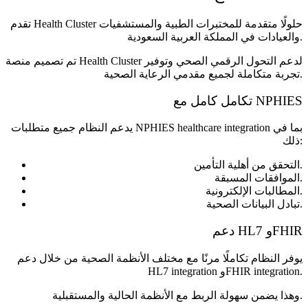
تقدم Health Cluster حلولًا متقدمة للمختبرات الطبية والمستشفيات
والعيادات في المملكة العربية السعودية.
تم تصميم منصة Health Cluster لدعم التحول الرقمي الصحي وتوفير
تجربة متكاملة لجميع مقدمي الرعاية الصحية.
تكامل كامل مع NPHIES
يدعم النظام جميع متطلبات NPHIES healthcare integration بما في
ذلك:
التحقق من أهلية التأمين.
الموافقات المسبقة.
المطالبات الإلكترونية.
تبادل البيانات الصحية.
دعم HL7 وFHIR
يوفر النظام تكاملًا مرنًا مع مختلف الأنظمة الصحية من خلال دعم
HL7 integration وFHIR integration.
وهذا يضمن سهولة الربط مع الأنظمة الحالية والمستقبلية.