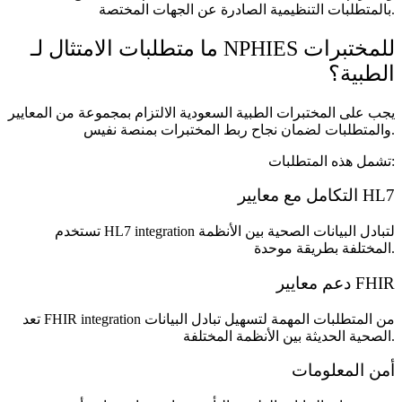
بالمتطلبات التنظيمية الصادرة عن الجهات المختصة.
ما متطلبات الامتثال لـ NPHIES للمختبرات
الطبية؟
يجب على المختبرات الطبية السعودية الالتزام بمجموعة من المعايير
والمتطلبات لضمان نجاح ربط المختبرات بمنصة نفيس.
تشمل هذه المتطلبات:
التكامل مع معايير HL7
تستخدم HL7 integration لتبادل البيانات الصحية بين الأنظمة
المختلفة بطريقة موحدة.
دعم معايير FHIR
تعد FHIR integration من المتطلبات المهمة لتسهيل تبادل البيانات
الصحية الحديثة بين الأنظمة المختلفة.
أمن المعلومات