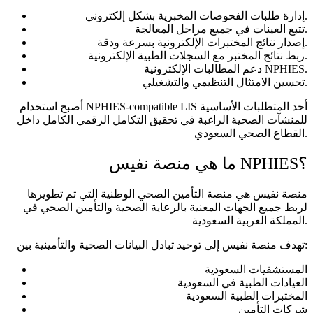
إدارة طلبات الفحوصات المخبرية بشكل إلكتروني.
تتبع العينات في جميع مراحل المعالجة.
إصدار نتائج المختبرات الإلكترونية بسرعة ودقة.
ربط نتائج المختبر مع السجلات الطبية الإلكترونية.
دعم المطالبات الإلكترونية NPHIES.
تحسين الامتثال التنظيمي والتشغيلي.
أصبح استخدام NPHIES-compatible LIS أحد المتطلبات الأساسية
للمنشآت الصحية الراغبة في تحقيق التكامل الرقمي الكامل داخل
القطاع الصحي السعودي.
ما هي منصة نفيس NPHIES؟
منصة نفيس هي منصة التأمين الصحي الوطنية التي تم تطويرها
لربط جميع الجهات المعنية بالرعاية الصحية والتأمين الصحي في
المملكة العربية السعودية.
تهدف منصة نفيس إلى توحيد تبادل البيانات الصحية والتأمينية بين:
المستشفيات السعودية
العيادات الطبية في السعودية
المختبرات الطبية السعودية
شركات التأمين