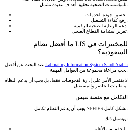
للمؤسسات الصحية تحقيق أهداف عديدة تشمل:
تحسين جودة الخدمات.
رفع كفاءة التشغيل.
دعم الرعاية الصحية الرقمية.
تعزيز استدامة القطاع الصحي.
ما أفضل نظام LIS للمختبرات في
السعودية؟
Laboratory Information System Saudi Arabia
عند البحث عن أفضل
يجب مراعاة مجموعة من العوامل المهمة.
لا يقتصر الأمر على إدارة الفحوصات فقط، بل يجب أن يدعم النظام
متطلبات الحاضر والمستقبل.
التكامل مع منصة نفيس
يجب أن يدعم النظام تكامل NPHIES بشكل كامل.
ويشمل ذلك:
التحقق من الأهلية.