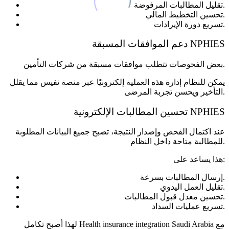
تقليل المطالبات المرفوضة.
تحسين التخطيط المالي.
تسريع دورة الإيرادات.
دعم الموافقات المسبقة NPHIES
بعض الفحوصات تتطلب موافقات مسبقة من شركات التأمين.
يمكن للنظام إدارة هذه العملية إلكترونيًا عبر منصة نفيس مما يقلل
التأخير ويحسن تجربة المرضى.
تحسين المطالبات الإلكترونية NPHIES
عند اكتمال الفحص وإصدار النتيجة، تصبح جميع البيانات المطلوبة
للمطالبة متاحة داخل النظام.
هذا يساعد على:
إرسال المطالبات بسرعة.
تقليل العمل اليدوي.
تحسين معدل قبول المطالبات.
تسريع عمليات السداد.
لهذا أصبح تكامل Health insurance integration Saudi Arabia مع