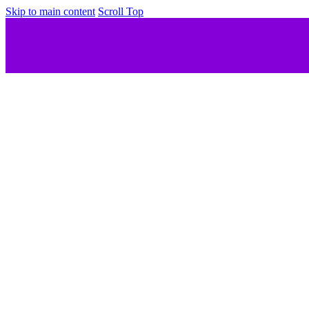
Skip to main content
Scroll Top