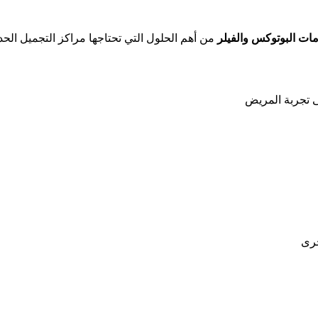
مات البوتوكس والفيلر