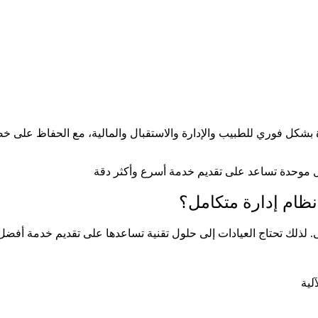
رة بشكل فوري للطبيب والإدارة والاستقبال والمالية، مع الحفاظ عل
نظام إدارة متكامل؟