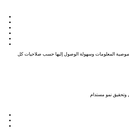
ى خصوصية المعلومات وسهولة الوصول إليها حسب صلاحيات كل