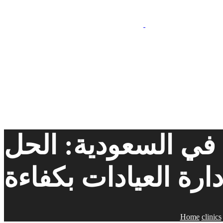
 في السعودية: الحل
دارة العيادات بكفاءة
Home
clinics