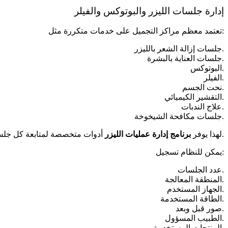
إدارة جلسات الليزر والبوتوكس والفيلر
تعتمد معظم مراكز التجميل على خدمات متكررة مثل:
جلسات إزالة الشعر بالليزر.
جلسات العناية بالبشرة.
البوتوكس.
الفيلر.
نحت الجسم.
التقشير الكيميائي.
علاج الندبات.
جلسات مكافحة الشيخوخة.
أدوات متخصصة لمتابعة كل جلسة.
لهذا يوفر
برنامج إدارة عمليات الليزر
يمكن للنظام تسجيل:
عدد الجلسات.
المنطقة المعالجة.
الجهاز المستخدم.
الطاقة المستخدمة.
صور قبل وبعد.
الطبيب المسؤول.
المنتجات المستخدمة.