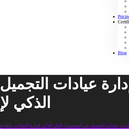
Pricin
Certif
Blog
دارة عيادات التجميل
الذكي لإ
دارة عيادات التجميل في السعودية: الحل الذكي لإدارة العيادات بكفاءة