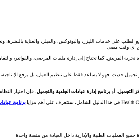
رتفع الطلب على خدمات الليزر، والبوتوكس، والفيلر، والعناية بالبشرة،
جربة المريض. كما تحتاج إلى إدارة ملفات المرضى، والفواتير، والتقارير
جميل حديث. فهو لا يساعد فقط على تنظيم العمل، بل يرفع الإنتاجية، 
كز التجميل
، أو
برنامج إدارة عيادات الجلدية والتجميل
في هذا الدليل الشامل، سنتعرف على أهم مزايا
برنامج عيادا