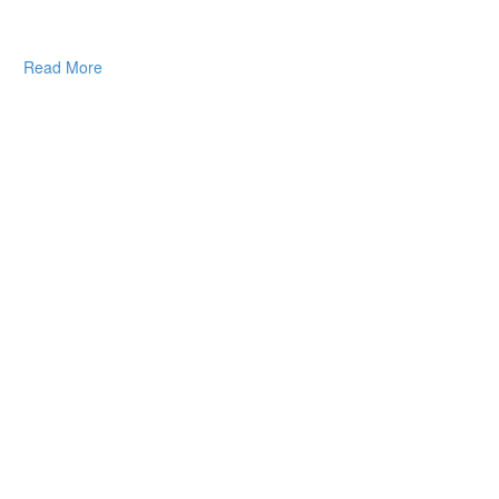
Read More