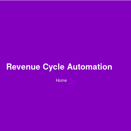
Revenue Cycle Automation
Home
Tag