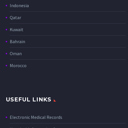
Indonesia
Qatar
Kuwait
Bahrain
Oman
Morocco
USEFUL LINKS
Electronic Medical Records