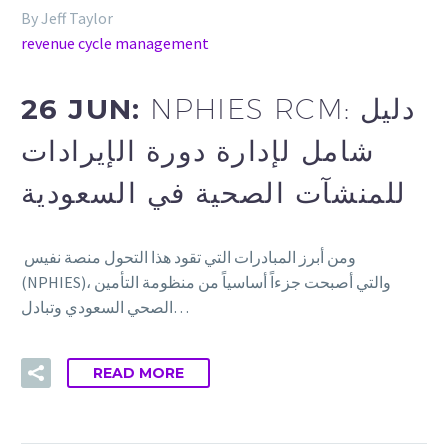
By Jeff Taylor
revenue cycle management
26 JUN:
NPHIES RCM: دليل
شامل لإدارة دورة الإيرادات
للمنشآت الصحية في السعودية
ومن أبرز المبادرات التي تقود هذا التحول منصة نفيس
(NPHIES)، والتي أصبحت جزءاً أساسياً من منظومة التأمين
الصحي السعودي وتبادل…
READ MORE