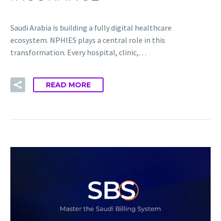
Saudi Arabia is building a fully digital healthcare
ecosystem. NPHIES plays a central role in this
transformation. Every hospital, clinic,…
READ MORE