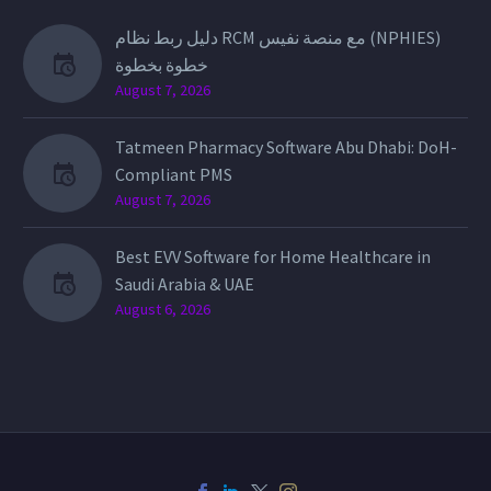
دليل ربط نظام RCM مع منصة نفيس (NPHIES)
خطوة بخطوة
August 7, 2026
Tatmeen Pharmacy Software Abu Dhabi: DoH-
Compliant PMS
August 7, 2026
Best EVV Software for Home Healthcare in
Saudi Arabia & UAE
August 6, 2026