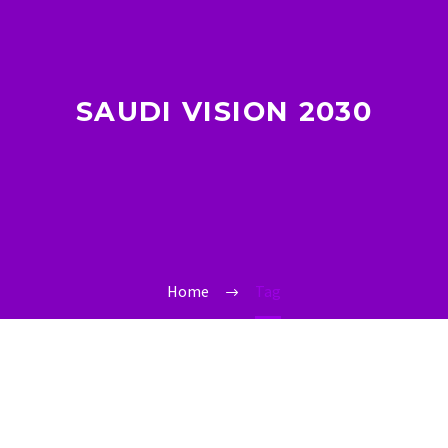
SAUDI VISION 2030
Home
Tag