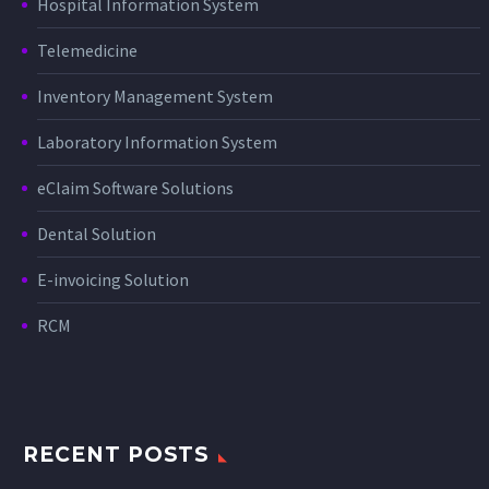
Hospital Information System
Telemedicine
Inventory Management System
Laboratory Information System
eClaim Software Solutions
Dental Solution
E-invoicing Solution
RCM
RECENT POSTS