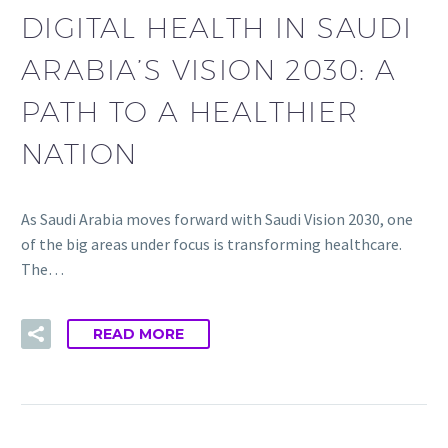
DIGITAL HEALTH IN SAUDI
ARABIA’S VISION 2030: A
PATH TO A HEALTHIER
NATION
As Saudi Arabia moves forward with Saudi Vision 2030, one
of the big areas under focus is transforming healthcare.
The…
READ MORE