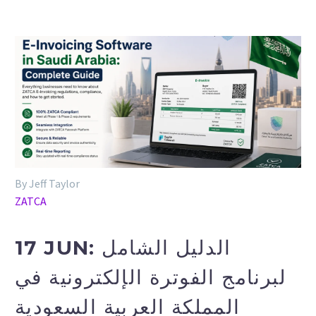
By Jeff Taylor
ZATCA
17 JUN:
الدليل الشامل
لبرنامج الفوترة الإلكترونية في
المملكة العربية السعودية