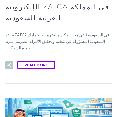
الإلكترونية ZATCA في المملكة
العربية السعودية
ما هو ZATCA في السعودية؟ هي هيئة الزكاة والضريبة والجمارك
السعودية المسؤولة عن تنظيم وتحقيق الالتزام الضريبي. تلزم
جميع الشركات…
READ MORE