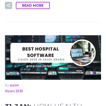
READ MORE
By
susan
Vision 2030