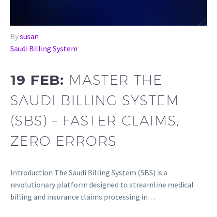
By
susan
Saudi Billing System
19 FEB:
MASTER THE
SAUDI BILLING SYSTEM
(SBS) – FASTER CLAIMS,
ZERO ERRORS
Introduction The Saudi Billing System (SBS) is a
revolutionary platform designed to streamline medical
billing and insurance claims processing in…