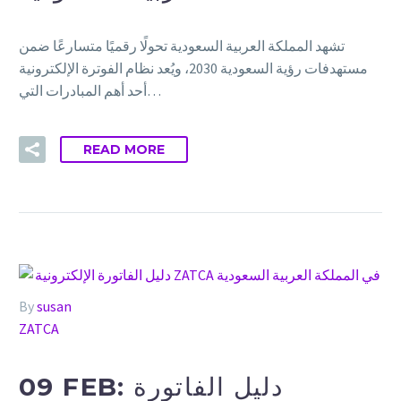
تشهد المملكة العربية السعودية تحولًا رقميًا متسارعًا ضمن
مستهدفات رؤية السعودية 2030، ويُعد نظام الفوترة الإلكترونية
أحد أهم المبادرات التي…
READ MORE
By
susan
ZATCA
09 FEB:
دليل الفاتورة