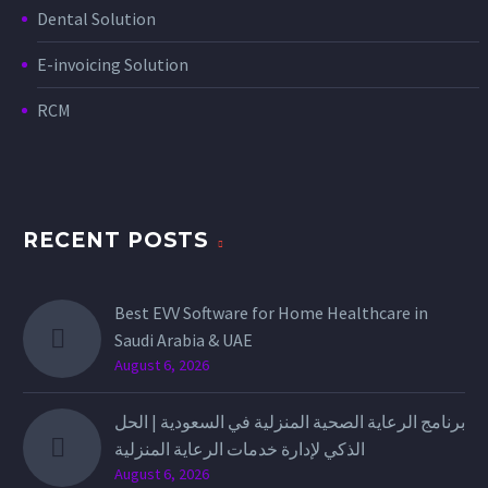
Dental Solution
E-invoicing Solution
RCM
RECENT POSTS
Best EVV Software for Home Healthcare in
Saudi Arabia & UAE
August 6, 2026
برنامج الرعاية الصحية المنزلية في السعودية | الحل
الذكي لإدارة خدمات الرعاية المنزلية
August 6, 2026