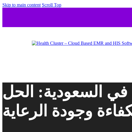
Skip to main content
Scroll Top
 في السعودية: الحل
فاءة وجودة الرعاية