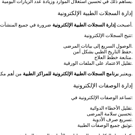
يساهم ذلك في تحسين استغلال الموارد وزيادة عدد الزيارات اليومية.
إدارة السجلات الطبية الإلكترونية
ضرورة في جميع المنشآت الصحية الحديثة.
أصبحت
إدارة السجلات الطبية الإلكترونية
تتيح السجلات الإلكترونية:
الوصول السريع إلى بيانات المرضى.
حفظ التاريخ الطبي بشكل آمن.
متابعة خطط العلاج.
تقليل الاعتماد على الملفات الورقية.
من أهم مكونات التحول الرقمي في القطاع الصحي.
ويعتبر
برنامج السجلات الطبية الإلكترونية للمراكز الطبية
إدارة الوصفات الإلكترونية
تساعد الوصفات الإلكترونية في:
تقليل الأخطاء الدوائية.
تحسين سلامة المرضى.
تسريع صرف الأدوية.
توثيق جميع الوصفات الطبية.