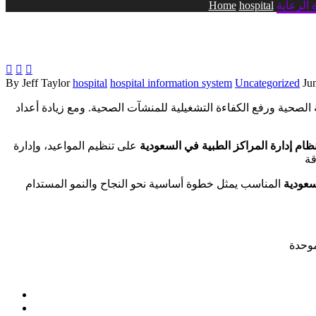
 الرعاية
hospital
Home



By Jeff Taylor
hospital
hospital information system
Uncategorized
Ju
الصحية ورفع الكفاءة التشغيلية للمنشآت الصحية. ومع زيادة أعداد
ظام إدارة المراكز الطبية في السعودية
على تنظيم المواعيد، وإدارة
سعودية