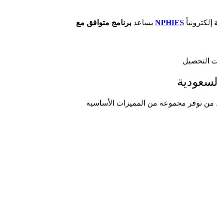
NPHIES
برنامج متوافق مع
يساعد
لسعودية