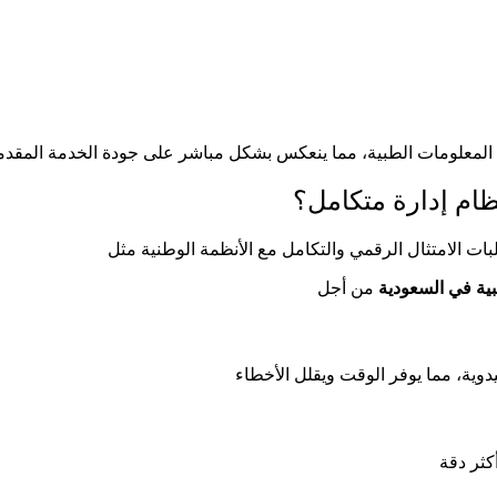
ظام إدارة متكامل؟
بية في السعودية