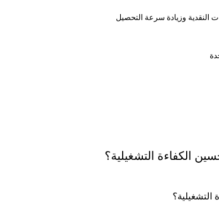
سين الكفاءة التشغيلية؟
 التشغيلية؟