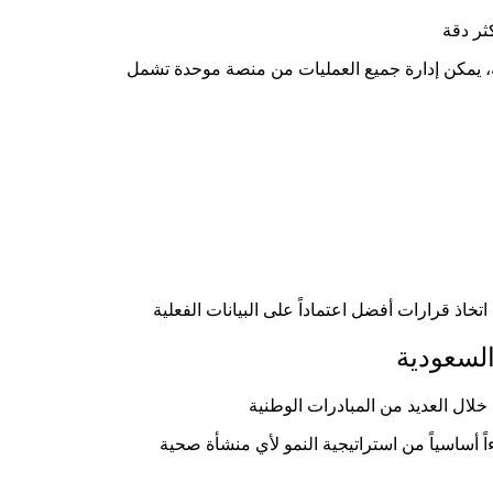
السعودية