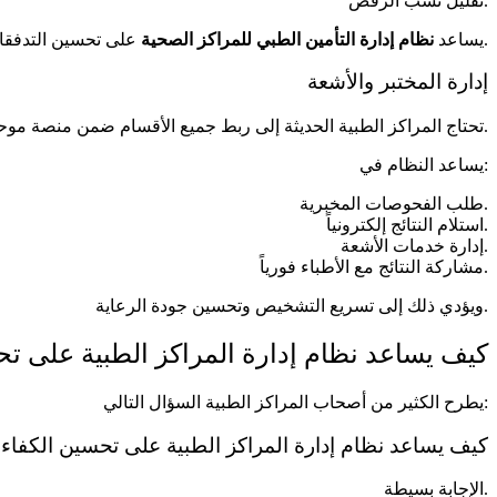
تقليل نسب الرفض.
على تحسين التدفقات النقدية وزيادة سرعة التحصيل.
يساعد
نظام إدارة التأمين الطبي للمراكز الصحية
إدارة المختبر والأشعة
تحتاج المراكز الطبية الحديثة إلى ربط جميع الأقسام ضمن منصة موحدة.
يساعد النظام في:
طلب الفحوصات المخبرية.
استلام النتائج إلكترونياً.
إدارة خدمات الأشعة.
مشاركة النتائج مع الأطباء فورياً.
ويؤدي ذلك إلى تسريع التشخيص وتحسين جودة الرعاية.
كيف يساعد نظام إدارة المراكز الطبية على تح
يطرح الكثير من أصحاب المراكز الطبية السؤال التالي:
كيف يساعد نظام إدارة المراكز الطبية على تحسين الكفاءة
الإجابة بسيطة.