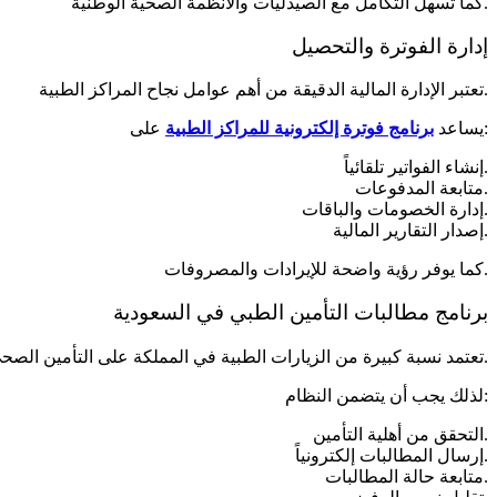
كما تسهل التكامل مع الصيدليات والأنظمة الصحية الوطنية.
إدارة الفوترة والتحصيل
تعتبر الإدارة المالية الدقيقة من أهم عوامل نجاح المراكز الطبية.
على:
يساعد
برنامج فوترة إلكترونية للمراكز الطبية
إنشاء الفواتير تلقائياً.
متابعة المدفوعات.
إدارة الخصومات والباقات.
إصدار التقارير المالية.
كما يوفر رؤية واضحة للإيرادات والمصروفات.
برنامج مطالبات التأمين الطبي في السعودية
تعتمد نسبة كبيرة من الزيارات الطبية في المملكة على التأمين الصحي.
لذلك يجب أن يتضمن النظام:
التحقق من أهلية التأمين.
إرسال المطالبات إلكترونياً.
متابعة حالة المطالبات.