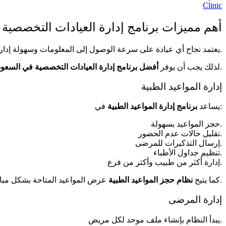
Clinic
أهم مميزات برنامج إدارة العيادات التخصصية
يعتمد نجاح أي عيادة على سرعة الوصول إلى المعلومات وسهولة إدارة العمليات اليومية.
مجموعة متكاملة من المزايا.
لذلك يجب أن يوفر
أفضل برنامج إدارة العيادات التخصصية في السعود
إدارة المواعيد الطبية
في:
يساعد
برنامج إدارة المواعيد الطبية
حجز المواعيد بسهولة.
تقليل حالات عدم الحضور.
إرسال التذكيرات للمرضى.
تنظيم جداول الأطباء.
إدارة أكثر من طبيب وأكثر من فرع.
.
كما يتيح
نظام حجز المواعيد الطبية
عرض المواعيد المتاحة بشكل مبا
إدارة المرضى
يبدأ النظام بإنشاء ملف موحد لكل مريض.