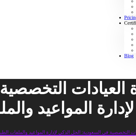
Pricin
Certif
Blog
ة العيادات التخصصية
إدارة المواعيد والمل
ات التخصصية في السعودية: الحل الذكي لإدارة المواعيد والملفات الطبي