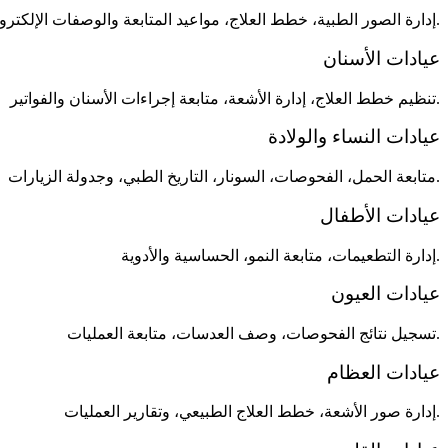
إدارة الصور الطبية، خطط العلاج، مواعيد المتابعة والوصفات الإلكترونية بسهولة.
عيادات الأسنان
تنظيم خطط العلاج، إدارة الأشعة، متابعة إجراءات الأسنان والفواتير.
عيادات النساء والولادة
متابعة الحمل، الفحوصات، السونار، التاريخ الطبي، وجدولة الزيارات.
عيادات الأطفال
إدارة التطعيمات، متابعة النمو، الحساسية والأدوية.
عيادات العيون
تسجيل نتائج الفحوصات، وصف العدسات، متابعة العمليات.
عيادات العظام
إدارة صور الأشعة، خطط العلاج الطبيعي، وتقارير العمليات.