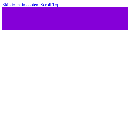
Skip to main content
Scroll Top