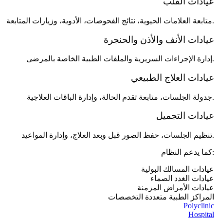
عيادات القلب
متابعة العلامات الحيوية، نتائج الفحوصات، الأدوية، وزيارات المتابعة.
عيادات الأنف والأذن والحنجرة
إدارة الإجراءات السريرية والملفات الطبية الخاصة بالمرضى.
عيادات العلاج الطبيعي
جدولة الجلسات، متابعة تقدم الحالة، وإدارة الباقات العلاجية.
عيادات التجميل
تنظيم الجلسات، حفظ الصور قبل وبعد العلاج، وإدارة المواعيد.
كما يدعم النظام:
عيادات المسالك البولية
عيادات الغدد الصماء
عيادات الأمراض المزمنة
المراكز الطبية متعددة التخصصات
Polyclinic
Hospital