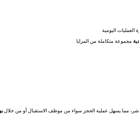
ية
شر، مما يسهل عملية الحجز سواء من موظف الاستقبال أو من خلال
بو