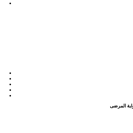
ابة المرضى