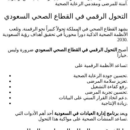
آمنة للمرضى ومقدمي الرعاية الصحية.
التحول الرقمي في القطاع الصحي السعودي
يشهد القطاع الصحي في المملكة تحولاً كبيراً نحو الرقمنة. وتلعب
الأنظمة الصحية الذكية دوراً محورياً في تحقيق أهداف رؤية السعودية
2030.
أصبح
التحول الرقمي في القطاع الصحي السعودي
ضرورة وليس
خياراً.
تساعد الأنظمة الرقمية على:
تحسين جودة الرعاية الصحية.
تعزيز سلامة المرضى.
رفع كفاءة التشغيل.
تحسين تجربة المرضى.
دعم اتخاذ القرار المبني على البيانات.
زيادة الإنتاجية.
ويعد
برنامج إدارة العيادات في السعودية
أحد أهم الأدوات التي
تساعد المنشآت الصحية على مواكبة هذا التحول.