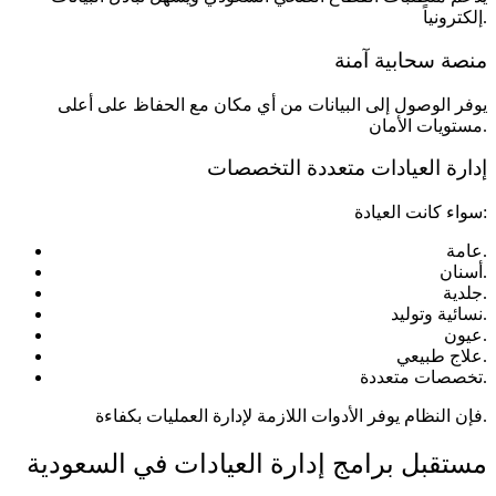
إلكترونياً.
منصة سحابية آمنة
يوفر الوصول إلى البيانات من أي مكان مع الحفاظ على أعلى
مستويات الأمان.
إدارة العيادات متعددة التخصصات
سواء كانت العيادة:
عامة.
أسنان.
جلدية.
نسائية وتوليد.
عيون.
علاج طبيعي.
تخصصات متعددة.
فإن النظام يوفر الأدوات اللازمة لإدارة العمليات بكفاءة.
مستقبل برامج إدارة العيادات في السعودية