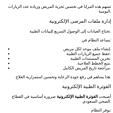
تسهم هذه المزايا في تحسين تجربة المريض وزيادة عدد الزيارات
اليومية.
إدارة ملفات المرضى الإلكترونية
تحتاج العيادات إلى الوصول السريع للبيانات الطبية.
يساعد النظام في:
إنشاء ملف موحد لكل مريض.
حفظ جميع الزيارات الطبية.
تخزين المستندات الطبية.
تتبع الخطط العلاجية.
مراجعة تاريخ المريض الكامل.
هذا يساهم في رفع جودة الرعاية وتحسين استمرارية العلاج.
الفوترة الطبية الإلكترونية
أصبحت
الفوترة الطبية الإلكترونية
ضرورة أساسية في القطاع
الصحي السعودي.
يوفر النظام: