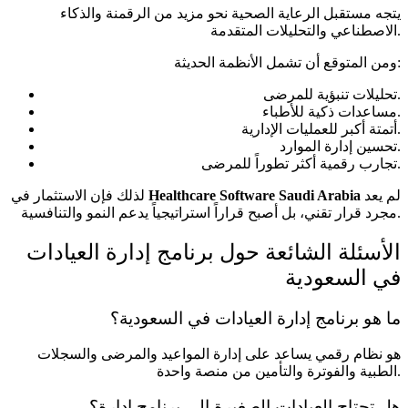
يتجه مستقبل الرعاية الصحية نحو مزيد من الرقمنة والذكاء
الاصطناعي والتحليلات المتقدمة.
ومن المتوقع أن تشمل الأنظمة الحديثة:
تحليلات تنبؤية للمرضى.
مساعدات ذكية للأطباء.
أتمتة أكبر للعمليات الإدارية.
تحسين إدارة الموارد.
تجارب رقمية أكثر تطوراً للمرضى.
لم يعد
Healthcare Software Saudi Arabia
لذلك فإن الاستثمار في
مجرد قرار تقني، بل أصبح قراراً استراتيجياً يدعم النمو والتنافسية.
الأسئلة الشائعة حول برنامج إدارة العيادات
في السعودية
ما هو برنامج إدارة العيادات في السعودية؟
هو نظام رقمي يساعد على إدارة المواعيد والمرضى والسجلات
الطبية والفوترة والتأمين من منصة واحدة.
هل تحتاج العيادات الصغيرة إلى برنامج إدارة؟