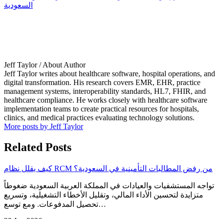
السعودية
Jeff Taylor
/ About Author
Jeff Taylor writes about healthcare software, hospital operations, and
digital transformation. His research covers EMR, EHR, practice
management systems, interoperability standards, HL7, FHIR, and
healthcare compliance. He works closely with healthcare software
implementation teams to create practical resources for hospitals,
clinics, and medical practices evaluating technology solutions.
More posts by Jeff Taylor
Related Posts
كيف يقلل نظام RCM من رفض المطالبات التأمينية في السعودية؟
تواجه المستشفيات والعيادات في المملكة العربية السعودية ضغوطاً
متزايدة لتحسين الأداء المالي، وتقليل الأخطاء التشغيلية، وتسريع
تحصيل المدفوعات. ومع توسع…