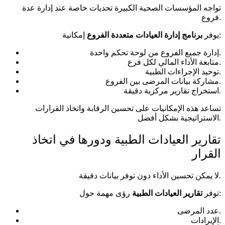
تواجه المؤسسات الصحية الكبيرة تحديات خاصة عند إدارة عدة
فروع.
إمكانية:
يوفر
برنامج إدارة العيادات متعددة الفروع
إدارة جميع الفروع من لوحة تحكم واحدة.
متابعة الأداء المالي لكل فرع.
توحيد الإجراءات الطبية.
مشاركة بيانات المرضى بين الفروع.
استخراج تقارير مركزية دقيقة.
تساعد هذه الإمكانيات على تحسين الرقابة واتخاذ القرارات
الاستراتيجية بشكل أفضل.
تقارير العيادات الطبية ودورها في اتخاذ
القرار
لا يمكن تحسين الأداء دون توفر بيانات دقيقة.
رؤى مهمة حول:
توفر
تقارير العيادات الطبية
عدد المرضى.
الإيرادات.