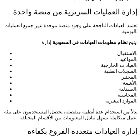
إدارة العمليات السريرية من منصة واحدة
تعتمد العيادات الناجحة على وجود منصة موحدة تدير جميع العمليات
اليومية.
إدارة:
يتيح
نظام معلومات العيادات في السعودية
الاستقبال.
المواعيد.
العيادات الخارجية.
السجلات الطبية.
المختبر.
الأشعة.
الصيدلية.
المحاسبة.
الموارد البشرية.
بدلاً من استخدام عدة أنظمة منفصلة، يحصل المستخدمون على بيئة
عمل متكاملة تسهل تبادل المعلومات بين الأقسام المختلفة.
إدارة العيادات متعددة الفروع بكفاءة