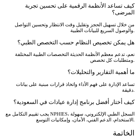
كيف تساعد الأنظمة الرقمية على تحسين تجربة
المرضى؟
من خلال تسهيل الحجز وتقليل وقت الانتظار وتحسين التواصل
والوصول السريع للبيانات الطبية.
هل يمكن تخصيص النظام حسب التخصص الطبي؟
نعم، تدعم معظم الأنظمة الحديثة التخصصات الطبية المختلفة
ومتطلبات كل تخصص.
ما أهمية التقارير والتحليلات؟
تساعد الإدارة على فهم الأداء واتخاذ قرارات مبنية على بيانات
دقيقة.
كيف أختار أفضل برنامج إدارة عيادات في السعودية؟
يجب تقييم التكامل مع NPHIES، السجل الطبي الإلكتروني، سهولة
الاستخدام، الدعم الفني، الأمان، وإمكانيات التوسع.
الخاتمة