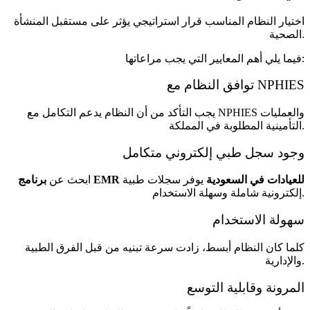
اختيار النظام المناسب قرار استراتيجي يؤثر على مستقبل المنشأة
الصحية.
فيما يلي أهم المعايير التي يجب مراعاتها:
توافق النظام مع NPHIES
يجب التأكد من أن النظام يدعم التكامل مع NPHIES والعمليات
التأمينية المطلوبة في المملكة.
وجود سجل طبي إلكتروني متكامل
برنامج EMR للعيادات في السعودية
يوفر سجلات طبية
ابحث عن
إلكترونية شاملة وسهلة الاستخدام.
سهولة الاستخدام
كلما كان النظام أبسط، زادت سرعة تبنيه من قبل الفرق الطبية
والإدارية.
المرونة وقابلية التوسع