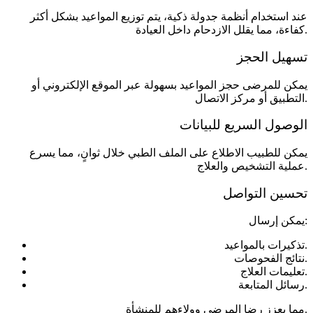
عند استخدام أنظمة جدولة ذكية، يتم توزيع المواعيد بشكل أكثر
كفاءة، مما يقلل الازدحام داخل العيادة.
تسهيل الحجز
يمكن للمرضى حجز المواعيد بسهولة عبر الموقع الإلكتروني أو
التطبيق أو مركز الاتصال.
الوصول السريع للبيانات
يمكن للطبيب الاطلاع على الملف الطبي خلال ثوانٍ، مما يسرع
عملية التشخيص والعلاج.
تحسين التواصل
يمكن إرسال:
تذكيرات بالمواعيد.
نتائج الفحوصات.
تعليمات العلاج.
رسائل المتابعة.
مما يعزز رضا المرضى وولاءهم للمنشأة.