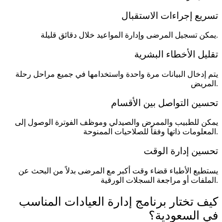
تسريع إجراءات الاستقبال
يمكن تسجيل المرضى وإدارة المواعيد خلال دقائق قليلة.
تقليل الأخطاء البشرية
يتم إدخال البيانات مرة واحدة واستخدامها في جميع مراحل رحلة
المريض.
تحسين التواصل بين الأقسام
يمكن للطبيب والممرض والصيدلي وموظف الفوترة الوصول إلى
المعلومات ذاتها وفقاً للصلاحيات الممنوحة.
تحسين إدارة الوقت
يستطيع الأطباء قضاء وقت أكبر مع المرضى بدلاً من البحث عن
الملفات أو مراجعة السجلات الورقية.
كيف تختار برنامج إدارة العيادات المناسب
في السعودية؟