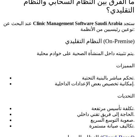
ما الفرق بين النظام السحابي والنظام
التقليدي؟
ستجد
Clinic Management Software Saudi Arabia
عند البحث عن
نوعين رئيسيين من الأنظمة:
النظام التقليدي (On-Premise)
يتم تثبيته داخل المنشأة الصحية على خوادم محلية.
المميزات
تحكم مباشر بالبنية التحتية.
إمكانية تخصيص بعض الإعدادات الداخلية.
التحديات
تكلفة تأسيس مرتفعة.
الحاجة إلى فريق تقني داخلي.
صعوبة التوسع السريع.
تكاليف صيانة مستمرة.