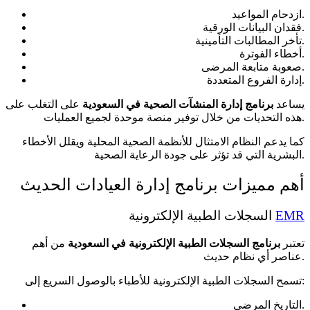
ازدحام المواعيد.
فقدان البيانات الورقية.
تأخر المطالبات التأمينية.
أخطاء الفوترة.
صعوبة متابعة المرضى.
إدارة الفروع المتعددة.
يساعد
برنامج إدارة المنشآت الصحية في السعودية
على التغلب على
هذه التحديات من خلال توفير منصة موحدة لجميع العمليات.
كما يدعم النظام الامتثال للأنظمة الصحية المحلية ويقلل الأخطاء
البشرية التي قد تؤثر على جودة الرعاية الصحية.
أهم مميزات برنامج إدارة العيادات الحديث
EMR
السجلات الطبية الإلكترونية
تعتبر
برنامج السجلات الطبية الإلكترونية في السعودية
من أهم
عناصر أي نظام حديث.
تسمح السجلات الطبية الإلكترونية للأطباء بالوصول السريع إلى:
التاريخ المرضي.