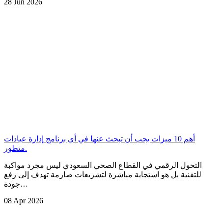
28 Jun 2026
أهم 10 ميزات يجب أن تبحث عنها في أي برنامج إدارة عيادات
متطور.
التحول الرقمي في القطاع الصحي السعودي ليس مجرد مواكبة
للتقنية بل هو استجابة مباشرة لتشريعات صارمة تهدف إلى رفع
جودة…
08 Apr 2026