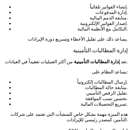
إنشاء الفواتير تلقائياً.
إدارة المدفوعات.
متابعة الذمم المالية.
إصدار الفواتير الإلكترونية.
التكامل مع الأنظمة المالية.
يساعد ذلك على تقليل الأخطاء وتسريع دورة الإيرادات.
إدارة المطالبات التأمينية
من أكثر العمليات تعقيداً في العيادات.
تعد
إدارة المطالبات التأمينية
يساعد النظام على:
إرسال المطالبات إلكترونياً.
متابعة حالة المطالبات.
تقليل الرفض التأميني.
تحسين نسب الموافقة.
تسريع التحصيلات المالية.
هذه الميزة مهمة بشكل خاص للمنشآت التي تعتمد على شركات
التأمين كمصدر رئيسي للإيرادات.