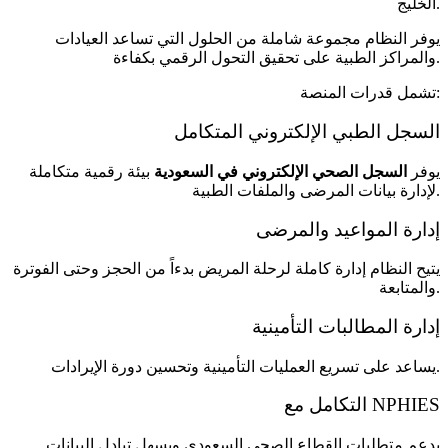
الخليج.
يوفر النظام مجموعة شاملة من الحلول التي تساعد العيادات
والمراكز الطبية على تحقيق التحول الرقمي بكفاءة.
تشمل قدرات المنصة:
السجل الطبي الإلكتروني المتكامل
يوفر
السجل الصحي الإلكتروني في السعودية
بيئة رقمية متكاملة
لإدارة بيانات المرضى والملفات الطبية.
إدارة المواعيد والمرضى
يتيح النظام إدارة كاملة لرحلة المريض بدءاً من الحجز وحتى الفوترة
والمتابعة.
إدارة المطالبات التأمينية
يساعد على تسريع العمليات التأمينية وتحسين دورة الإيرادات.
التكامل مع NPHIES
يدعم متطلبات القطاع الصحي السعودي ويسهل تبادل البيانات