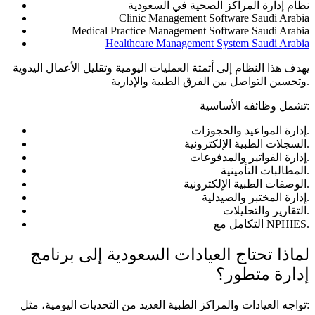
نظام إدارة المراكز الصحية في السعودية
Clinic Management Software Saudi Arabia
Medical Practice Management Software Saudi Arabia
Healthcare Management System Saudi Arabia
يهدف هذا النظام إلى أتمتة العمليات اليومية وتقليل الأعمال اليدوية
وتحسين التواصل بين الفرق الطبية والإدارية.
تشمل وظائفه الأساسية:
إدارة المواعيد والحجوزات.
السجلات الطبية الإلكترونية.
إدارة الفواتير والمدفوعات.
المطالبات التأمينية.
الوصفات الطبية الإلكترونية.
إدارة المختبر والصيدلية.
التقارير والتحليلات.
التكامل مع NPHIES.
لماذا تحتاج العيادات السعودية إلى برنامج
إدارة متطور؟
تواجه العيادات والمراكز الطبية العديد من التحديات اليومية، مثل: