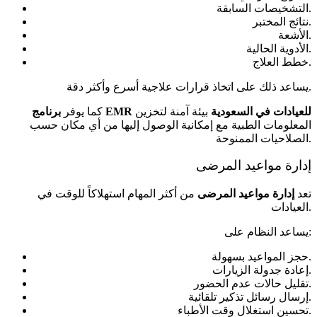
التشخيصات السابقة.
نتائج المختبر.
الأشعة.
الأدوية الحالية.
خطط العلاج.
يساعد ذلك على اتخاذ قرارات علاجية أسرع وأكثر دقة.
برنامج EMR للعيادات في السعودية
بيئة آمنة لتخزين
كما يوفر
المعلومات الطبية مع إمكانية الوصول إليها من أي مكان حسب
الصلاحيات الممنوحة.
إدارة مواعيد المرضى
تعد
إدارة مواعيد المرضى
من أكثر المهام استهلاكاً للوقت في
العيادات.
يساعد النظام على:
حجز المواعيد بسهولة.
إعادة جدولة الزيارات.
تقليل حالات عدم الحضور.
إرسال رسائل تذكير تلقائية.
تحسين استغلال وقت الأطباء.