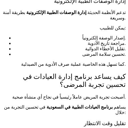
إدارة الوصفات الطبية الإلكترونية
تدعم الأنظمة الحديثة
إدارة الوصفات الطبية الإلكترونية
بطريقة آمنة
وسريعة.
يمكن للطبيب:
إصدار الوصفة إلكترونياً.
مراجعة تاريخ الأدوية.
تقليل الأخطاء الدوائية.
تحسين سلامة المرضى.
كما تسهل هذه الخاصية عملية صرف الأدوية من الصيدلية.
كيف يساعد برنامج إدارة العيادات في
تحسين تجربة المرضى؟
أصبحت تجربة المريض عاملاً رئيسياً في نجاح أي منشأة صحية.
يساهم
برنامج العيادات الطبية في السعودية
في تحسين التجربة من
خلال:
تقليل وقت الانتظار