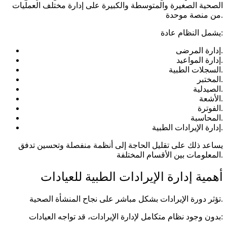
الصحية الصغيرة والمتوسطة والكبيرة على إدارة مختلف العمليات
من منصة موحدة.
يشمل النظام عادة:
إدارة المرضى.
إدارة المواعيد.
السجلات الطبية.
المختبر.
الصيدلية.
الأشعة.
الفوترة.
المحاسبة.
إدارة الإيرادات الطبية.
يساعد ذلك على تقليل الحاجة إلى أنظمة منفصلة وتحسين تدفق
المعلومات بين الأقسام المختلفة.
أهمية إدارة الإيرادات الطبية للعيادات
تؤثر دورة الإيرادات بشكل مباشر على نجاح المنشأة الصحية.
بدون وجود نظام متكامل لإدارة الإيرادات، قد تواجه العيادات: