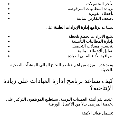
تأخر التحصيلات.
زيادة المطالبات المرفوضة.
أخطاء الفوترة.
ضعف التقارير المالية.
على:
يساعد
برنامج إدارة الإيرادات الطبية
تتبع الإيرادات لحظة بلحظة.
إدارة المطالبات التأمينية.
تحسين معدلات التحصيل.
تقليل الأخطاء المالية.
مراقبة الأداء المالي للعيادة.
وتعد هذه الميزة من أهم عناصر النجاح المالي للمنشآت الصحية
الحديثة.
كيف يساعد برنامج إدارة العيادات على زيادة
الإنتاجية؟
عندما يتم أتمتة العمليات اليومية، يستطيع الموظفون التركيز على
خدمة المرضى بدلاً من الأعمال الورقية.
تشمل فوائد الأتمتة: