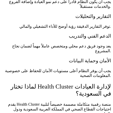
يجب أن يكون النظام قادراً على دعم نمو العيادة وإضافة الفروع
والخدمات مستقبلاً.
التقارير والتحليلات
توفر التقارير الدقيقة رؤية أوضح للأداء التشغيلي والمالي.
الدعم الفني والتدريب
يعد وجود فريق دعم محلي ومتخصص عاملاً مهماً لضمان نجاح
المشروع.
الأمان وحماية البيانات
يجب أن يوفر النظام أعلى مستويات الأمان للحفاظ على خصوصية
المعلومات الصحية.
لماذا تختار Health Cluster لإدارة العيادات
في السعودية؟
يقدم Health Cluster منصة رقمية متكاملة مصممة خصيصاً لتلبية
احتياجات القطاع الصحي في المملكة العربية السعودية ودول