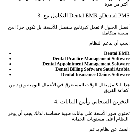
أكثر من مرة.
3. التكامل مع Dental EMR وDental PMS
أفضل الحلول لا تعمل كبرنامج منفصل للأشعة، بل تكون جزءًا من
منصة متكاملة.
يجب أن يدعم النظام:
Dental EMR
Dental Practice Management Software
Dental Appointment Management Software
Dental Billing Software Saudi Arabia
Dental Insurance Claims Software
هذا التكامل يقلل الوقت المستغرق في الأعمال اليومية ويزيد من
كفاءة الفريق.
4. التخزين السحابي وأمن البيانات
تحتوي صور الأشعة على بيانات طبية حساسة، لذلك يجب أن يوفر
النظام أعلى مستويات الحماية.
ابحث عن نظام يدعم: