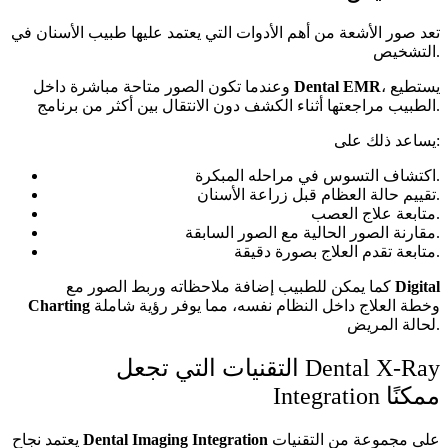
تعد صور الأشعة من أهم الأدوات التي يعتمد عليها طبيب الأسنان في
التشخيص.
، يستطيع
Dental EMR
وعندما تكون الصور متاحة مباشرة داخل
الطبيب مراجعتها أثناء الكشف دون الانتقال بين أكثر من برنامج.
يساعد ذلك على:
اكتشاف التسوس في مراحله المبكرة.
تقييم حالة العظام قبل زراعة الأسنان.
متابعة علاج العصب.
مقارنة الصور الحالية مع الصور السابقة.
متابعة تقدم العلاج بصورة دقيقة.
Digital
كما يمكن للطبيب إضافة ملاحظاته وربط الصور مع
وخطة العلاج داخل النظام نفسه، مما يوفر رؤية شاملة
Charting
لحالة المريض.
التقنيات التي تجعل Dental X-Ray
Integration ممكنًا
على مجموعة من التقنيات
Dental Imaging Integration
يعتمد نجاح