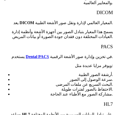
والمعايير العالمية.
DICOM
المعيار العالمي لإدارة ونقل صور الأشعة الطبية.
DICOM
يعد
يسمح هذا المعيار بتبادل الصور بين أجهزة الأشعة وأنظمة إدارة
العيادات المختلفة دون فقدان جودة الصورة أو بيانات المريض.
PACS
في تخزين وإدارة صور الأشعة الرقمية.
Dental PACS
يستخدم
ويوفر مزايا عديدة مثل:
أرشفة الصور الطبية.
سرعة الوصول إلى الصور.
البحث السريع عن ملفات المرضى.
الاحتفاظ بالصور لفترات طويلة.
مشاركة الصور مع الأطباء عند الحاجة.
HL7
على تبادل البيانات السريرية بين الأنظمة المختلفة.
HL7
يساعد