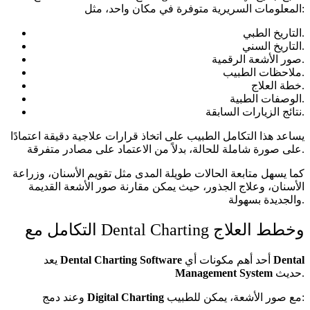
المعلومات السريرية متوفرة في مكان واحد، مثل:
التاريخ الطبي.
التاريخ السني.
صور الأشعة الرقمية.
ملاحظات الطبيب.
خطة العلاج.
الوصفات الطبية.
نتائج الزيارات السابقة.
يساعد هذا التكامل الطبيب على اتخاذ قرارات علاجية دقيقة اعتمادًا
على صورة شاملة للحالة، بدلاً من الاعتماد على مصادر متفرقة.
كما يسهل متابعة الحالات طويلة المدى مثل تقويم الأسنان، وزراعة
الأسنان، وعلاج الجذور، حيث يمكن مقارنة صور الأشعة القديمة
والجديدة بسهولة.
التكامل مع Dental Charting وخطط العلاج
Dental
أحد أهم مكونات أي
Dental Charting Software
يعد
حديث.
Management System
مع صور الأشعة، يمكن للطبيب:
Digital Charting
وعند دمج