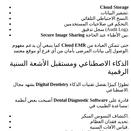
Cloud Storage
تشفير البيانات.
النسخ الاحتياطي التلقائي.
التحكم في صلاحيات المستخدمين.
سجل تدقيق (Audit Log).
بين الأطباء عند الحاجة.
Secure Image Sharing
حتى تتمكن العيادة من
Cloud EMR
كما ينبغي أن يدعم مفهوم
الوصول إلى بيانات المرضى بأمان من أي فرع أو موقع معتمد.
الذكاء الاصطناعي ومستقبل الأشعة السنية
الرقمية
تطورًا كبيرًا بفضل تقنيات الذكاء
Digital Dentistry
يشهد مجال
الاصطناعي.
قادرة على
Dental Diagnostic Software
أصبحت بعض أنظمة
مساعدة الطبيب في:
اكتشاف التسوس المبكر.
تحديد فقدان العظام.
قياس الآفات السنية.