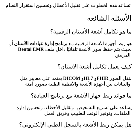
تساعد هذه الخطوات على تقليل الأعطال وتحسين استقرار النظام.
الأسئلة الشائعة
ما هو تكامل أشعة الأسنان الرقمية؟
هو ربط أجهزة الأشعة الرقمية مع
برنامج إدارة عيادات الأسنان
أو
بحيث يتم حفظ صور الأشعة تلقائيًا داخل ملف
Dental EMR
المريض.
كيف يعمل تكامل أشعة الأسنان؟
لنقل الصور
FHIR
و
HL7
و
DICOM
يعتمد على معايير مثل
والبيانات بين أجهزة الأشعة والأنظمة الطبية بصورة آمنة.
ما فوائد ربط جهاز الأشعة مع برنامج العيادة؟
يساعد على تسريع التشخيص، وتقليل الأخطاء، وتحسين إدارة
الملفات، وتوفير الوقت للطبيب وفريق العمل.
هل يمكن ربط الأشعة بالسجل الطبي الإلكتروني؟