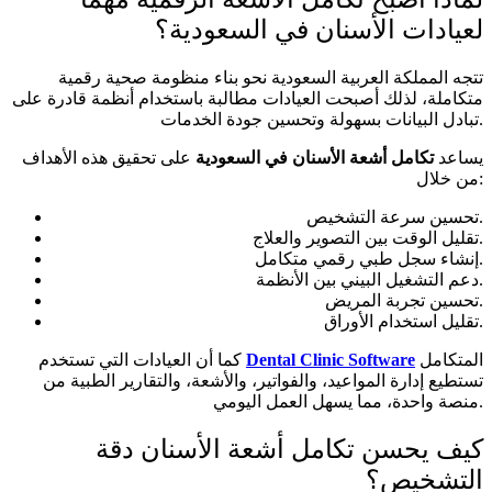
لعيادات الأسنان في السعودية؟
تتجه المملكة العربية السعودية نحو بناء منظومة صحية رقمية
متكاملة، لذلك أصبحت العيادات مطالبة باستخدام أنظمة قادرة على
تبادل البيانات بسهولة وتحسين جودة الخدمات.
يساعد
تكامل أشعة الأسنان في السعودية
على تحقيق هذه الأهداف
من خلال:
تحسين سرعة التشخيص.
تقليل الوقت بين التصوير والعلاج.
إنشاء سجل طبي رقمي متكامل.
دعم التشغيل البيني بين الأنظمة.
تحسين تجربة المريض.
تقليل استخدام الأوراق.
المتكامل
Dental Clinic Software
كما أن العيادات التي تستخدم
تستطيع إدارة المواعيد، والفواتير، والأشعة، والتقارير الطبية من
منصة واحدة، مما يسهل العمل اليومي.
كيف يحسن تكامل أشعة الأسنان دقة
التشخيص؟