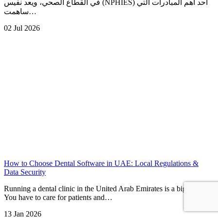
في القطاع الصحي، ويعد نفيس (NPHIES) أحد أهم المبادرات التي
ساهمت…
02 Jul 2026
How to Choose Dental Software in UAE: Local Regulations &
Data Security
Running a dental clinic in the United Arab Emirates is a big task.
You have to care for patients and…
13 Jan 2026