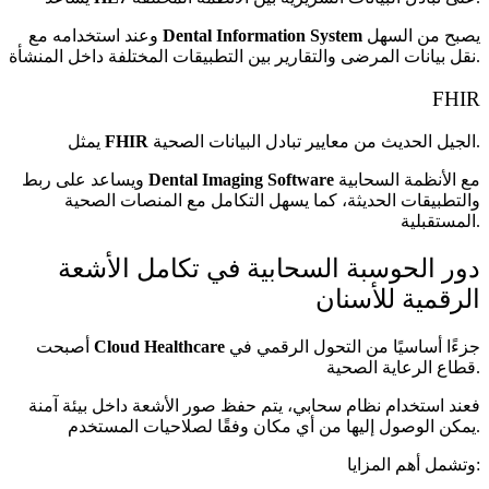
يصبح من السهل
Dental Information System
وعند استخدامه مع
نقل بيانات المرضى والتقارير بين التطبيقات المختلفة داخل المنشأة.
FHIR
الجيل الحديث من معايير تبادل البيانات الصحية.
FHIR
يمثل
مع الأنظمة السحابية
Dental Imaging Software
ويساعد على ربط
والتطبيقات الحديثة، كما يسهل التكامل مع المنصات الصحية
المستقبلية.
دور الحوسبة السحابية في تكامل الأشعة
الرقمية للأسنان
جزءًا أساسيًا من التحول الرقمي في
Cloud Healthcare
أصبحت
قطاع الرعاية الصحية.
فعند استخدام نظام سحابي، يتم حفظ صور الأشعة داخل بيئة آمنة
يمكن الوصول إليها من أي مكان وفقًا لصلاحيات المستخدم.
وتشمل أهم المزايا: