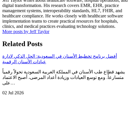
Jeff Taylor writes about healthcare software, hospital operations, and
digital transformation. His research covers EMR, EHR, practice
management systems, interoperability standards, HL7, FHIR, and
healthcare compliance. He works closely with healthcare software
implementation teams to create practical resources for hospitals,
clinics, and medical practices evaluating technology solutions.
More posts by Jeff Taylor
Related Posts
أفضل برنامج تخطيط الأسنان في السعودية: الحل الذكي لإدارة
عيادات الأسنان الرقمية
يشهد قطاع طب الأسنان في المملكة العربية السعودية تحولاً رقمياً
متسارعاً. ومع توسع العيادات وزيادة أعداد المرضى، أصبح الاعتماد
على…
02 Jul 2026