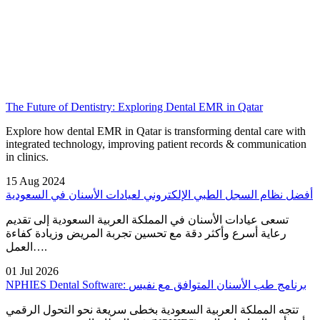
The Future of Dentistry: Exploring Dental EMR in Qatar
Explore how dental EMR in Qatar is transforming dental care with
integrated technology, improving patient records & communication
in clinics.
15 Aug 2024
أفضل نظام السجل الطبي الإلكتروني لعيادات الأسنان في السعودية
تسعى عيادات الأسنان في المملكة العربية السعودية إلى تقديم
رعاية أسرع وأكثر دقة مع تحسين تجربة المريض وزيادة كفاءة
العمل….
01 Jul 2026
NPHIES Dental Software: برنامج طب الأسنان المتوافق مع نفيس
تتجه المملكة العربية السعودية بخطى سريعة نحو التحول الرقمي