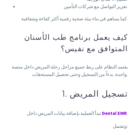
تعزيز التواصل مع شركات التأمين.
كما يساهم في بناء بيئة صحية رقمية أكثر كفاءة وشفافية.
كيف يعمل برنامج طب الأسنان
المتوافق مع نفيس؟
يعتمد النظام على ربط جميع مراحل رحلة المريض داخل منصة
واحدة، بدءاً من التسجيل وحتى تحصيل المستحقات.
1. تسجيل المريض
.
Dental EMR
تبدأ العملية بإضافة بيانات المريض داخل
وتشمل: