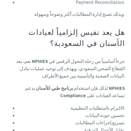
Payment Reconciliation.
وبذلك تصبح إدارة المطالبات أكثر وضوحاً وسهولة.
هل يعد نفيس إلزامياً لعيادات
الأسنان في السعودية؟
جزءاً أساسياً من رحلة التحول الرقمي في
NPHIES
نعم، يعد
القطاع الصحي السعودي، ويهدف إلى توحيد عمليات تبادل
البيانات الصحية والتأمينية بين جميع الأطراف.
NPHIES
يدعم
لذلك فإن استخدام
برنامج طبي للأسنان
يساعد العيادات على:
Compliance
الالتزام بالمتطلبات التنظيمية.
تحسين جودة البيانات.
تسريع إجراءات المطالبات.
تقليل الأعمال الورقية.