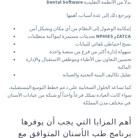
بدلاً من الأنظمة التقليدية.
Dental Software
ويرجع ذلك إلى عدة أسباب، أهمها:
إمكانية الوصول إلى النظام من أي مكان وبشكل آمن.
.
ZATCA
و
NPHIES
تحديثات مستمرة لمواكبة متطلبات
نسخ احتياطي تلقائي للبيانات.
سهولة إدارة أكثر من فرع من منصة واحدة.
تحسين التعاون بين الأطباء وموظفي الاستقبال والإدارة
المالية.
تقليل تكاليف البنية التحتية والصيانة.
كما تساعد الحلول السحابية على دعم خطط التوسع المستقبلية،
سواء كانت العيادة تمتلك فرعاً واحداً أو شبكة من عيادات الأسنان
في مختلف مدن المملكة.
أهم المزايا التي يجب أن يوفرها
برنامج طب الأسنان المتوافق مع