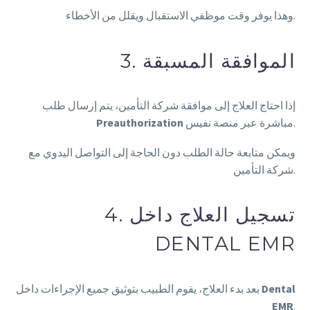
وهذا يوفر وقت موظفي الاستقبال ويقلل من الأخطاء.
3. الموافقة المسبقة
إذا احتاج العلاج إلى موافقة شركة التأمين، يتم إرسال طلب
مباشرة عبر منصة نفيس.
Preauthorization
ويمكن متابعة حالة الطلب دون الحاجة إلى التواصل اليدوي مع
شركة التأمين.
4. تسجيل العلاج داخل
DENTAL EMR
Dental
بعد بدء العلاج، يقوم الطبيب بتوثيق جميع الإجراءات داخل
EMR
.