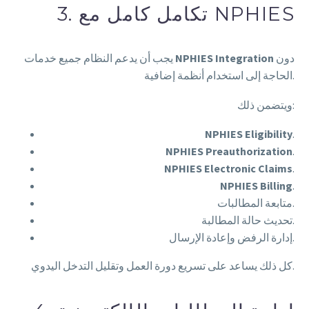
3. تكامل كامل مع NPHIES
دون
NPHIES Integration
يجب أن يدعم النظام جميع خدمات
الحاجة إلى استخدام أنظمة إضافية.
ويتضمن ذلك:
NPHIES Eligibility
.
NPHIES Preauthorization
.
NPHIES Electronic Claims
.
NPHIES Billing
.
متابعة المطالبات.
تحديث حالة المطالبة.
إدارة الرفض وإعادة الإرسال.
كل ذلك يساعد على تسريع دورة العمل وتقليل التدخل اليدوي.