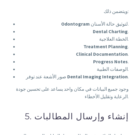
ويتضمن ذلك:
لتوثيق حالة الأسنان.
Odontogram
Dental Charting
.
الخطة العلاجية.
Treatment Planning
.
Clinical Documentation
.
Progress Notes
.
الوصفات الطبية.
.
Dental Imaging Integration
صور الأشعة عند توفر
وجود جميع البيانات في مكان واحد يساعد على تحسين جودة
الرعاية وتقليل الأخطاء.
5. إنشاء وإرسال المطالبات