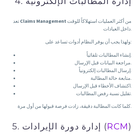
4. إدارة المطالبات الإلكترونية
من أكثر العمليات استهلاكاً للوقت
Claims Management
تعد
داخل العيادات.
ولهذا يجب أن يوفر النظام أدوات تساعد على:
إنشاء المطالبات تلقائياً.
مراجعة البيانات قبل الإرسال.
إرسال المطالبات إلكترونياً.
متابعة حالة المطالبة.
اكتشاف الأخطاء قبل الإرسال.
تقليل نسبة رفض المطالبات.
كلما كانت المطالبة دقيقة، زادت فرصة قبولها من أول مرة.
)
RCM
5. إدارة دورة الإيرادات (