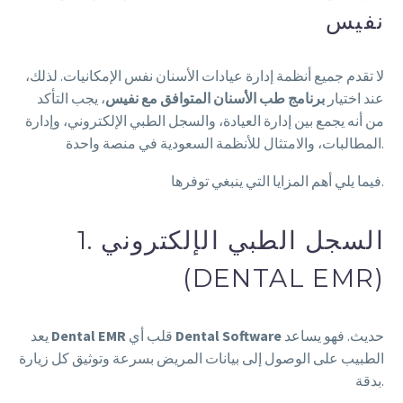
نفيس
لا تقدم جميع أنظمة إدارة عيادات الأسنان نفس الإمكانيات. لذلك،
عند اختيار
برنامج طب الأسنان المتوافق مع نفيس
، يجب التأكد
من أنه يجمع بين إدارة العيادة، والسجل الطبي الإلكتروني، وإدارة
المطالبات، والامتثال للأنظمة السعودية في منصة واحدة.
فيما يلي أهم المزايا التي ينبغي توفرها.
1. السجل الطبي الإلكتروني
(DENTAL EMR)
حديث. فهو يساعد
Dental Software
قلب أي
Dental EMR
يعد
الطبيب على الوصول إلى بيانات المريض بسرعة وتوثيق كل زيارة
بدقة.