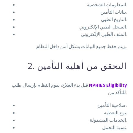
المعلومات الشخصية.
بيانات التأمين.
التاريخ الطبي.
السجل الطبي الإلكتروني.
الملف الطبي الإلكتروني.
ويتم حفظ جميع البيانات بشكل آمن داخل النظام.
2. التحقق من أهلية التأمين
NPHIES Eligibility
قبل بدء العلاج، يقوم النظام بإرسال طلب
للتأكد من:
صلاحية التأمين.
نوع التغطية.
الخدمات المشمولة.
نسبة التحمل.