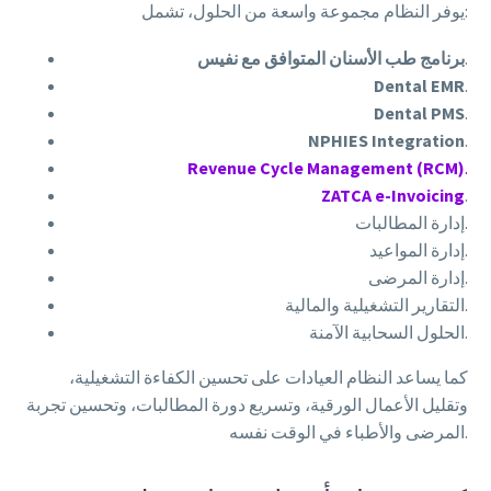
يوفر النظام مجموعة واسعة من الحلول، تشمل:
.
برنامج طب الأسنان المتوافق مع نفيس
Dental EMR
.
Dental PMS
.
NPHIES Integration
.
Revenue Cycle Management (RCM)
.
ZATCA e-Invoicing
.
إدارة المطالبات.
إدارة المواعيد.
إدارة المرضى.
التقارير التشغيلية والمالية.
الحلول السحابية الآمنة.
كما يساعد النظام العيادات على تحسين الكفاءة التشغيلية،
وتقليل الأعمال الورقية، وتسريع دورة المطالبات، وتحسين تجربة
المرضى والأطباء في الوقت نفسه.