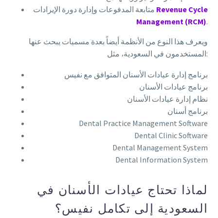
Revenue Cycle
متابعة المدفوعات وإدارة دورة الإيرادات
Management (RCM)
.
ويعرف هذا النوع من الأنظمة أيضاً بعدة مسميات يبحث عنها
المستخدمون في السعودية، مثل:
برنامج إدارة عيادات الأسنان المتوافق مع نفيس
برنامج عيادات الأسنان
نظام إدارة عيادات الأسنان
برنامج أسنان
Dental Practice Management Software
Dental Clinic Software
Dental Management System
Dental Information System
لماذا تحتاج عيادات الأسنان في
السعودية إلى تكامل نفيس؟