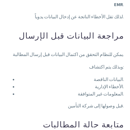
EMR
.
لذلك تقل الأخطاء الناتجة عن إدخال البيانات يدوياً.
مراجعة البيانات قبل الإرسال
يمكن للنظام التحقق من اكتمال البيانات قبل إرسال المطالبة.
وبذلك يتم اكتشاف:
البيانات الناقصة.
الأخطاء الإدارية.
المعلومات غير المتوافقة.
قبل وصولها إلى شركة التأمين.
متابعة حالة المطالبات