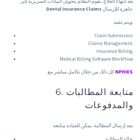
بعد انتهاء العلاج، يقوم النظام بتحويل البيانات السريرية إلى
جاهزة للإرسال.
Dental Insurance Claims
ويتم تنفيذ:
Claim Submission.
Claims Management.
Insurance Billing.
Medical Billing Software Workflow.
.
NPHIES
كل ذلك من خلال تكامل مباشر مع
6. متابعة المطالبات
والمدفوعات
بعد إرسال المطالبة، يمكن للعيادة متابعة:
حالة المطالبة.