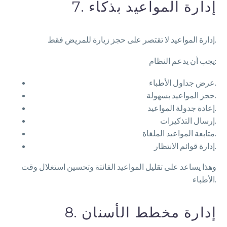
7. إدارة المواعيد بذكاء
إدارة المواعيد لا تقتصر على حجز زيارة للمريض فقط.
يجب أن يدعم النظام:
عرض جداول الأطباء.
حجز المواعيد بسهولة.
إعادة جدولة المواعيد.
إرسال التذكيرات.
متابعة المواعيد الملغاة.
إدارة قوائم الانتظار.
وهذا يساعد على تقليل المواعيد الفائتة وتحسين استغلال وقت
الأطباء.
8. إدارة مخطط الأسنان