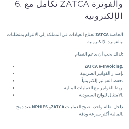
6. تكامل مع ZATCA والفوترة
الإلكترونية
الخاصة
ZATCA
تحتاج العيادات في المملكة إلى الالتزام بمتطلبات
بالفوترة الإلكترونية.
لذلك يجب أن يدعم النظام:
ZATCA e-Invoicing
.
إصدار الفواتير الضريبية.
حفظ الفواتير إلكترونياً.
ربط الفواتير مع العمليات المالية.
الامتثال للوائح السعودية.
داخل نظام واحد، تصبح العمليات
ZATCA
و
NPHIES
عند دمج
المالية أكثر سرعة ودقة.