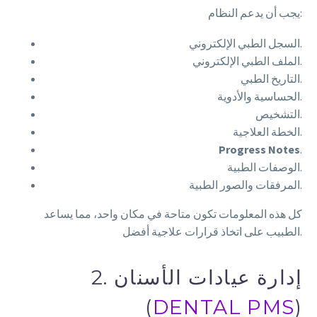
يجب أن يدعم النظام:
السجل الطبي الإلكتروني.
الملف الطبي الإلكتروني.
التاريخ الطبي.
الحساسية والأدوية.
التشخيص.
الخطة العلاجية.
Progress Notes
.
الوصفات الطبية.
المرفقات والصور الطبية.
كل هذه المعلومات تكون متاحة في مكان واحد، مما يساعد
الطبيب على اتخاذ قرارات علاجية أفضل.
2. إدارة عيادات الأسنان
(
DENTAL PMS
)