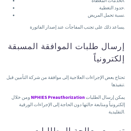
الخدمات المغطاة.
حدود التغطية.
نسبة تحمل المريض.
يساعد ذلك على تجنب المفاجآت عند إصدار الفاتورة.
إرسال طلبات الموافقة المسبقة
إلكترونياً
تحتاج بعض الإجراءات العلاجية إلى موافقة من شركة التأمين قبل
تنفيذها.
يمكن إرسال الطلبات
NPHIES Preauthorization
ومن خلال
إلكترونياً ومتابعة حالتها دون الحاجة إلى الإجراءات الورقية
التقليدية.
تسريع معالجة المطالبات