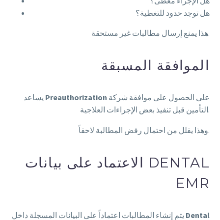
هل الإجراء مغطى؟
هل توجد حدود للتغطية؟
هذا يمنع إرسال مطالبات غير مستحقة.
الموافقة المسبقة
على الحصول على موافقة شركة
Preauthorization
يساعد
التأمين قبل تنفيذ بعض الإجراءات العلاجية.
وهذا يقلل من احتمال رفض المطالبة لاحقاً.
الاعتماد على بيانات DENTAL
EMR
Dental
يتم إنشاء المطالبات اعتماداً على البيانات المسجلة داخل