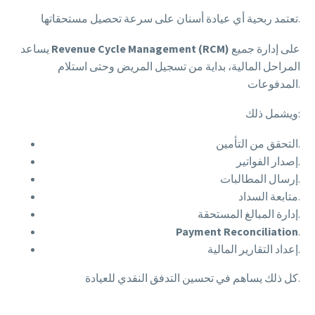
تعتمد ربحية أي عيادة أسنان على سرعة تحصيل مستحقاتها.
على إدارة جميع
Revenue Cycle Management (RCM)
يساعد
المراحل المالية، بداية من تسجيل المريض وحتى استلام
المدفوعات.
ويشمل ذلك:
التحقق من التأمين.
إصدار الفواتير.
إرسال المطالبات.
متابعة السداد.
إدارة المبالغ المستحقة.
Payment Reconciliation
.
إعداد التقارير المالية.
كل ذلك يساهم في تحسين التدفق النقدي للعيادة.