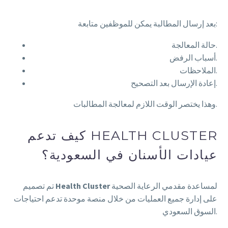
بعد إرسال المطالبة يمكن للموظفين متابعة:
حالة المعالجة.
أسباب الرفض.
الملاحظات.
إعادة الإرسال بعد التصحيح.
وهذا يختصر الوقت اللازم لمعالجة المطالبات.
كيف تدعم HEALTH CLUSTER
عيادات الأسنان في السعودية؟
لمساعدة مقدمي الرعاية الصحية
Health Cluster
تم تصميم
على إدارة جميع العمليات من خلال منصة موحدة تدعم احتياجات
السوق السعودي.