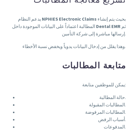
بحيث يتم إنشاء
NPHIES Electronic Claims
يدعم النظام
ثم
Dental EMR
المطالبة اعتماداً على البيانات الموجودة داخل
إرسالها مباشرة إلى شركة التأمين.
وهذا يقلل من إدخال البيانات يدوياً ويخفض نسبة الأخطاء.
متابعة المطالبات
يمكن للموظفين متابعة:
حالة المطالبة.
المطالبات المقبولة.
المطالبات المرفوضة.
أسباب الرفض.
المدفوعات.