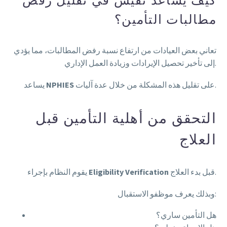
كيف يساعد نفيس في تقليل رفض
مطالبات التأمين؟
تعاني بعض العيادات من ارتفاع نسبة رفض المطالبات، مما يؤدي
إلى تأخير تحصيل الإيرادات وزيادة العمل الإداري.
على تقليل هذه المشكلة من خلال عدة آليات.
NPHIES
يساعد
التحقق من أهلية التأمين قبل
العلاج
قبل بدء العلاج.
Eligibility Verification
يقوم النظام بإجراء
وبذلك يعرف موظفو الاستقبال:
هل التأمين ساري؟