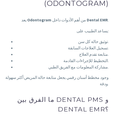
(ODONTOGRAM)
.
Dental EMR
من أهم الأدوات داخل
Odontogram
يعد
يساعد الطبيب على:
توثيق حالة كل سن.
تسجيل العلاجات السابقة.
متابعة تقدم العلاج.
التخطيط للإجراءات القادمة.
مشاركة المعلومات مع الفريق الطبي.
وجود مخطط أسنان رقمي يجعل متابعة حالة المريض أكثر سهولة
ودقة.
ما الفرق بين DENTAL PMS و
DENTAL EMR؟