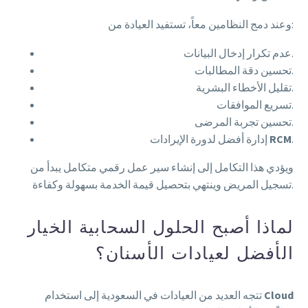
وعند دمج النظامين معاً، تستفيد العيادة من:
عدم تكرار إدخال البيانات.
تحسين دقة المطالبات.
تقليل الأخطاء البشرية.
تسريع الموافقات.
تحسين تجربة المرضى.
.
RCM
إدارة أفضل لدورة الإيرادات
ويؤدي هذا التكامل إلى إنشاء سير عمل رقمي متكامل يبدأ من
تسجيل المريض وينتهي بتحصيل قيمة الخدمة بسهولة وكفاءة.
لماذا أصبح الحلول السحابية الخيار
الأفضل لعيادات الأسنان؟
Cloud
تتجه العديد من العيادات في السعودية إلى استخدام