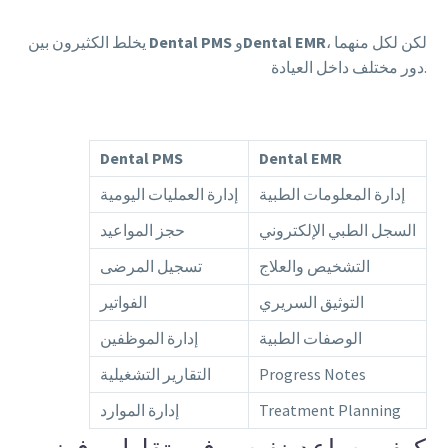
، لكن لكل منهما
Dental EMR
و
Dental PMS
يخلط الكثيرون بين
دور مختلف داخل العيادة.
Dental PMS
Dental EMR
إدارة المعلومات الطبية
إدارة العمليات اليومية
السجل الطبي الإلكتروني
حجز المواعيد
التشخيص والعلاج
تسجيل المرضى
التوثيق السريري
الفواتير
الوصفات الطبية
إدارة الموظفين
Progress Notes
التقارير التشغيلية
Treatment Planning
إدارة الموارد