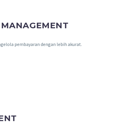
E MANAGEMENT
gelola pembayaran dengan lebih akurat.
ENT