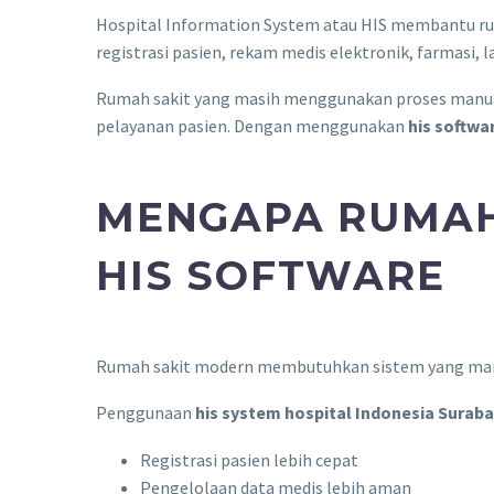
Hospital Information System atau HIS membantu ruma
registrasi pasien, rekam medis elektronik, farmasi, 
Rumah sakit yang masih menggunakan proses manual
pelayanan pasien. Dengan menggunakan
his softwa
MENGAPA RUMAH
HIS SOFTWARE
Rumah sakit modern membutuhkan sistem yang mampu 
Penggunaan
his system hospital Indonesia Surab
Registrasi pasien lebih cepat
Pengelolaan data medis lebih aman