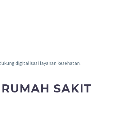
kung digitalisasi layanan kesehatan.
 RUMAH SAKIT