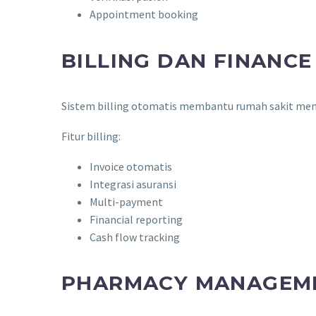
Appointment booking
BILLING DAN FINANC
Sistem billing otomatis membantu rumah sakit men
Fitur billing:
Invoice otomatis
Integrasi asuransi
Multi-payment
Financial reporting
Cash flow tracking
PHARMACY MANAGEM