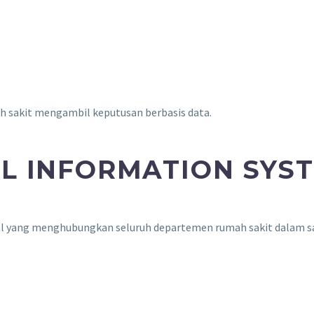
 sakit mengambil keputusan berbasis data.
L INFORMATION SYST
al yang menghubungkan seluruh departemen rumah sakit dalam sat