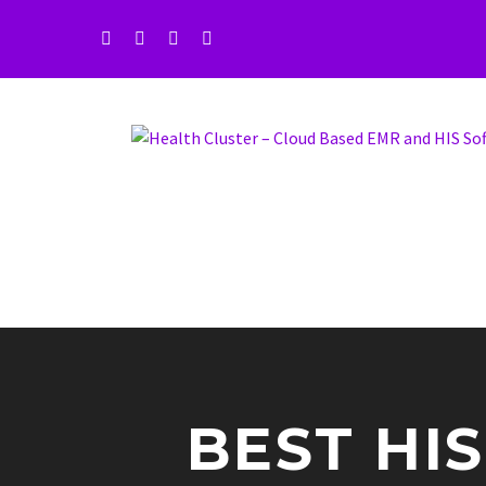
BEST HI