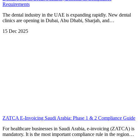
Requirements
The dental industry in the UAE is expanding rapidly. New dental
clinics are opening in Dubai, Abu Dhabi, Sharjah, and…
15 Dec 2025
ZATCA E-Invoicing Saudi Arabia: Phase 1 & 2 Compliance Guide
For healthcare businesses in Saudi Arabia, e-invoicing (ZATCA) is
mandatory. It is the most important compliance rule in the region…