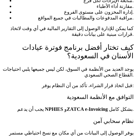
متابعة الإيرادات لكل فرع.
مقارنة أداء الأطباء.
إدارة المخزون على مستوى الفروع.
مراقبة المدفوعات والمطالبات في جميع المواقع.
كما يمكن للإدارة الوصول إلى التقارير المالية في أي وقت لاتخاذ
قرارات مبنية على بيانات دقيقة.
كيف تختار أفضل برنامج فوترة عيادات
الأسنان في السعودية؟
يوجد العديد من الأنظمة في السوق، لكن ليس جميعها يلبي احتياجات
القطاع الصحي السعودي.
قبل اتخاذ قرار الشراء، تأكد من أن النظام يوفر:
التوافق مع الأنظمة السعودية
بشكل كامل.
ZATCA e-Invoicing
و
NPHIES
يجب أن يدعم
نظام سحابي آمن
يوفر الوصول إلى البيانات من أي مكان مع نسخ احتياطي مستمر