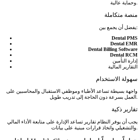
وحماية عالية.
منصة متكاملة
يفضل أن يجمع بين:
Dental PMS
Dental EMR
Dental Billing Software
Dental RCM
إدارة التأمين
التقارير المالية
سهولة الاستخدام
واجهة بسيطة تساعد الأطباء وموظفي الاستقبال والمحاسبين على
العمل بسرعة دون الحاجة إلى تدريب طويل.
تقارير ذكية
يجب أن يوفر النظام تقارير تساعد الإدارة على متابعة الأداء المالي
والتشغيلي واتخاذ قرارات مبنية على بيانات.