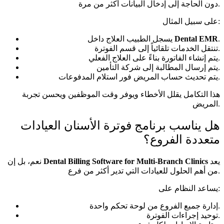
دون الحاجة إلى إدخال البيانات أكثر من مرة.
على سبيل المثال:
.
Dental EMR
يسجل الطبيب العلاج داخل
تنتقل الخدمات تلقائياً إلى قسم الفوترة.
يتم إنشاء الفاتورة بناءً على العلاج الفعلي.
يتم إرسال المطالبة إلى شركة التأمين.
يتم تحديث حساب المريض فور استلام المدفوعات.
هذا التكامل يقلل الأخطاء ويوفر وقت الموظفين ويحسن تجربة
المريض.
هل يناسب برنامج فوترة الأسنان العيادات
متعددة الفروع؟
يعد
Dental Billing Software for Multi-Branch Clinics
نعم، بل إن
من أهم الحلول للعيادات التي تدير أكثر من فرع.
يساعد النظام على:
إدارة جميع الفروع من لوحة تحكم واحدة.
توحيد إجراءات الفوترة.