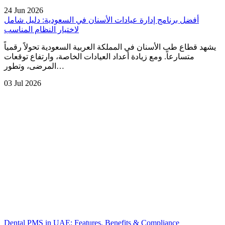
24 Jun 2026
أفضل برنامج إدارة عيادات الأسنان في السعودية: دليل شامل
لاختيار النظام المناسب
يشهد قطاع طب الأسنان في المملكة العربية السعودية تحولاً رقمياً
متسارعاً. ومع زيادة أعداد العيادات الخاصة، وارتفاع توقعات
المرضى، وتطور…
03 Jul 2026
Dental PMS in UAE: Features, Benefits & Compliance