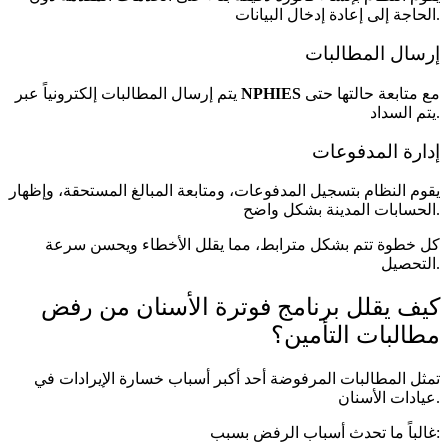
الحاجة إلى إعادة إدخال البيانات.
إرسال المطالبات
مع متابعة حالتها حتى
NPHIES
يتم إرسال المطالبات إلكترونياً عبر
يتم السداد.
إدارة المدفوعات
يقوم النظام بتسجيل المدفوعات، ومتابعة المبالغ المستحقة، وإظهار
الحسابات المدينة بشكل واضح.
كل خطوة تتم بشكل مترابط، مما يقلل الأخطاء ويحسن سرعة
التحصيل.
كيف يقلل برنامج فوترة الأسنان من رفض
مطالبات التأمين؟
تمثل المطالبات المرفوضة أحد أكبر أسباب خسارة الإيرادات في
عيادات الأسنان.
غالباً ما تحدث أسباب الرفض بسبب: