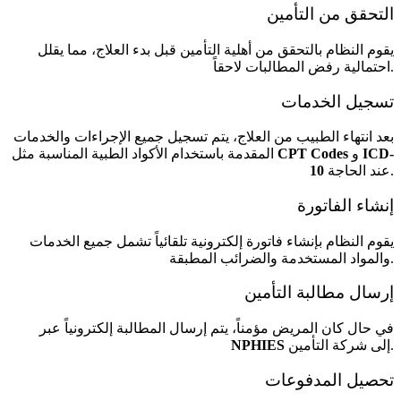
التحقق من التأمين
يقوم النظام بالتحقق من أهلية التأمين قبل بدء العلاج، مما يقلل
احتمالية رفض المطالبات لاحقاً.
تسجيل الخدمات
بعد انتهاء الطبيب من العلاج، يتم تسجيل جميع الإجراءات والخدمات
ICD-
و
CPT Codes
المقدمة باستخدام الأكواد الطبية المناسبة مثل
عند الحاجة.
10
إنشاء الفاتورة
يقوم النظام بإنشاء فاتورة إلكترونية تلقائياً تشمل جميع الخدمات
والمواد المستخدمة والضرائب المطبقة.
إرسال مطالبة التأمين
في حال كان المريض مؤمناً، يتم إرسال المطالبة إلكترونياً عبر
إلى شركة التأمين.
NPHIES
تحصيل المدفوعات