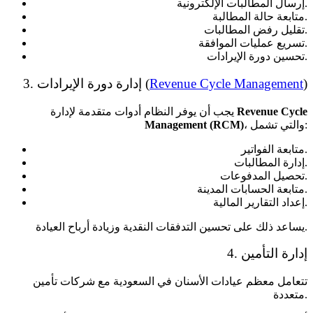
إرسال المطالبات الإلكترونية.
متابعة حالة المطالبة.
تقليل رفض المطالبات.
تسريع عمليات الموافقة.
تحسين دورة الإيرادات.
)
Revenue Cycle Management
3. إدارة دورة الإيرادات (
Revenue Cycle
يجب أن يوفر النظام أدوات متقدمة لإدارة
، والتي تشمل:
Management (RCM)
متابعة الفواتير.
إدارة المطالبات.
تحصيل المدفوعات.
متابعة الحسابات المدينة.
إعداد التقارير المالية.
يساعد ذلك على تحسين التدفقات النقدية وزيادة أرباح العيادة.
4. إدارة التأمين
تتعامل معظم عيادات الأسنان في السعودية مع شركات تأمين
متعددة.