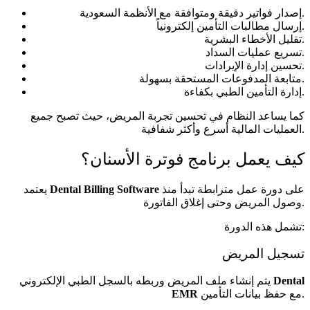
إصدار فواتير دقيقة ومتوافقة مع الأنظمة السعودية.
إرسال مطالبات التأمين إلكترونياً.
تقليل الأخطاء البشرية.
تسريع عمليات السداد.
تحسين إدارة الإيرادات.
متابعة المدفوعات المستحقة بسهولة.
إدارة التأمين الطبي بكفاءة.
كما يساعد النظام في تحسين تجربة المريض، حيث تصبح جميع
العمليات المالية أسرع وأكثر شفافية.
كيف يعمل برنامج فوترة الأسنان؟
على دورة عمل مترابطة تبدأ منذ
Dental Billing Software
يعتمد
وصول المريض وحتى إغلاق الفاتورة.
تشمل هذه الدورة:
تسجيل المريض
Dental
يتم إنشاء ملف المريض وربطه بالسجل الطبي الإلكتروني
مع حفظ بيانات التأمين.
EMR