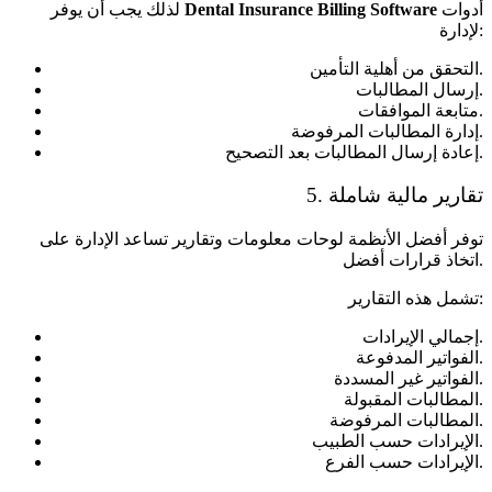
أدوات
Dental Insurance Billing Software
لذلك يجب أن يوفر
لإدارة:
التحقق من أهلية التأمين.
إرسال المطالبات.
متابعة الموافقات.
إدارة المطالبات المرفوضة.
إعادة إرسال المطالبات بعد التصحيح.
5. تقارير مالية شاملة
توفر أفضل الأنظمة لوحات معلومات وتقارير تساعد الإدارة على
اتخاذ قرارات أفضل.
تشمل هذه التقارير:
إجمالي الإيرادات.
الفواتير المدفوعة.
الفواتير غير المسددة.
المطالبات المقبولة.
المطالبات المرفوضة.
الإيرادات حسب الطبيب.
الإيرادات حسب الفرع.