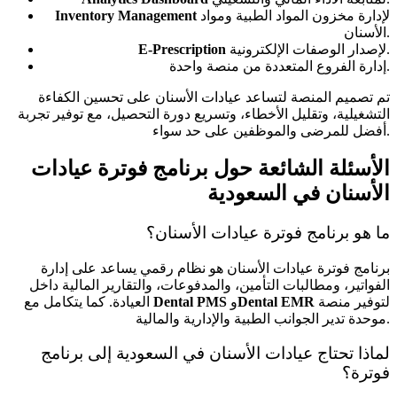
لإدارة مخزون المواد الطبية ومواد
Inventory Management
الأسنان.
لإصدار الوصفات الإلكترونية.
E-Prescription
إدارة الفروع المتعددة من منصة واحدة.
تم تصميم المنصة لتساعد عيادات الأسنان على تحسين الكفاءة
التشغيلية، وتقليل الأخطاء، وتسريع دورة التحصيل، مع توفير تجربة
أفضل للمرضى والموظفين على حد سواء.
الأسئلة الشائعة حول برنامج فوترة عيادات
الأسنان في السعودية
ما هو برنامج فوترة عيادات الأسنان؟
برنامج فوترة عيادات الأسنان هو نظام رقمي يساعد على إدارة
الفواتير، ومطالبات التأمين، والمدفوعات، والتقارير المالية داخل
لتوفير منصة
Dental EMR
و
Dental PMS
العيادة. كما يتكامل مع
موحدة تدير الجوانب الطبية والإدارية والمالية.
لماذا تحتاج عيادات الأسنان في السعودية إلى برنامج
فوترة؟