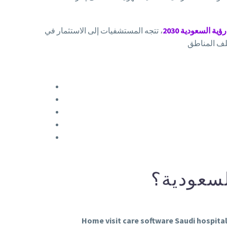
رؤية السعودية 2030
لسعودية؟
Home visit care software Saudi hospita