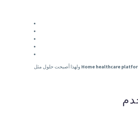
Home healthcare platfo
ولهذا أصبحت حلول مثل