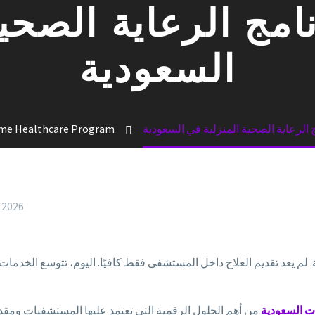
نامج الرعاية الصحي
السعودية
ج الرعاية الصحية المنزلية في السعودية
e Healthcare Program
, 2026
ة. لم يعد تقديم العلاج داخل المستشفى فقط كافيًا. اليوم، تتوسع الخ
ات السعودية
من أهم الحلول الرقمية التي تعتمد عليها المستشفيات ومقد