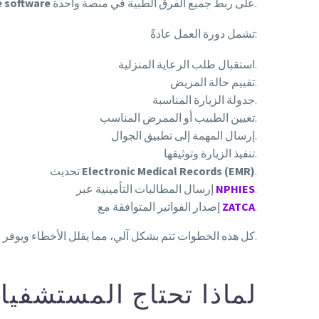
على ربط جميع الفرق الطبية في منصة واحدة.
 software
تشمل دورة العمل عادةً:
استقبال طلب الرعاية المنزلية.
تقييم حالة المريض.
جدولة الزيارة المناسبة.
تعيين الطبيب أو الممرض المناسب.
إرسال المهمة إلى تطبيق الجوال.
تنفيذ الزيارة وتوثيقها.
.
Electronic Medical Records (EMR)
تحديث
.
NPHIES
إرسال المطالبات التأمينية عبر
.
ZATCA
إصدار الفواتير المتوافقة مع
كل هذه الخطوات تتم بشكل آلي، مما يقلل الأخطاء ويوفر الوقت.
لماذا تحتاج المستشفيا