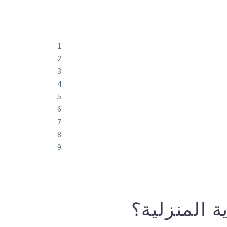
ة المنزلية؟