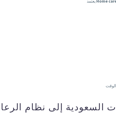
Home care
يعتمد
ت السعودية إلى نظام الرعاي